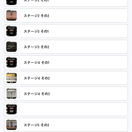
ステージ2 その2
ステージ3 その1
ステージ3 その2
ステージ4 その1
ステージ4 その2
ステージ4 その3
ステージ5 その1
ステージ5 その2