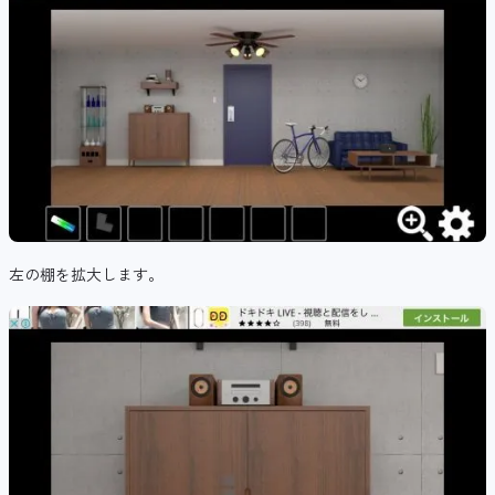
左の棚を拡大します。