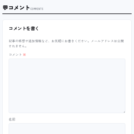
💬
コメント
COMMENTS
コメントを書く
記事の感想や追加情報など、お気軽にお書きください。メールアドレスは公開
されません。
コメント
※
名前