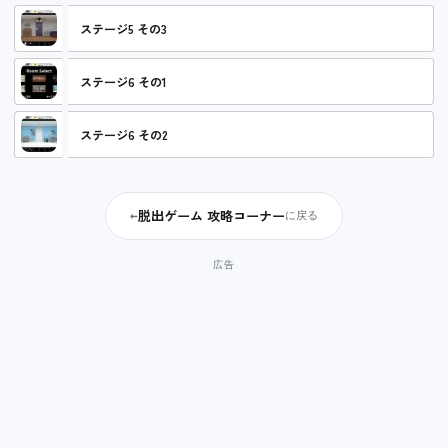
ステージ5 その3
ステージ6 その1
ステージ6 その2
脱出ゲーム 攻略コーナー
←
に戻る