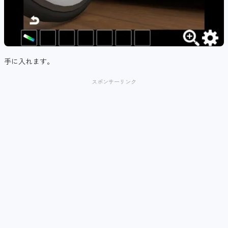
手に入れます。
スポンサーリンク