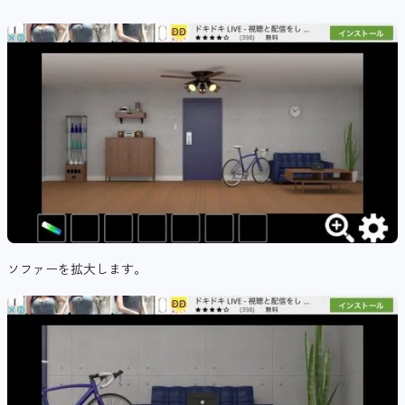
ソファーを拡大します。