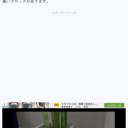
黒いブロックがあります。
スポンサーリンク