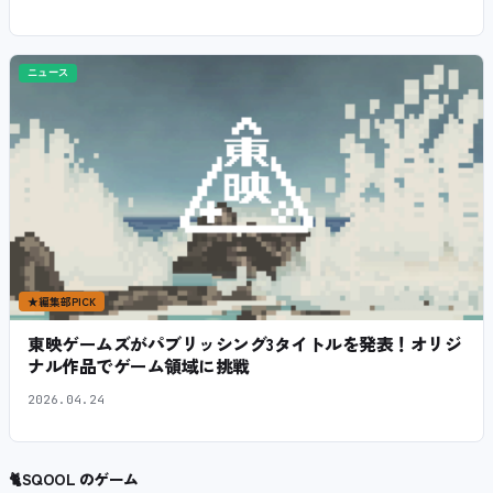
ニュース
★
編集部PICK
東映ゲームズがパブリッシング3タイトルを発表！オリジ
ナル作品でゲーム領域に挑戦
2026.04.24
🐈
SQOOL のゲーム