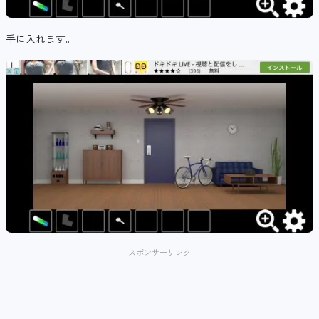
手に入れます。
スポンサーリンク