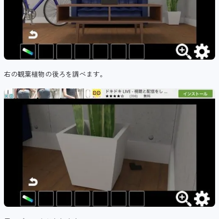
右の観葉植物の後ろを調べます。