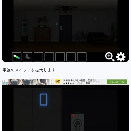
電気のスイッチを拡大します。