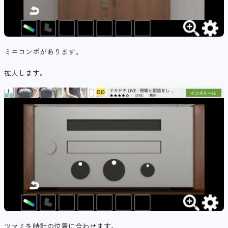
ミニコンポがあります。
拡大します。
ツマミを時計の位置に合わせます。