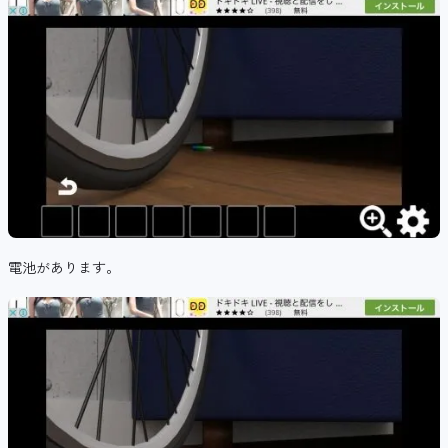
電池があります。