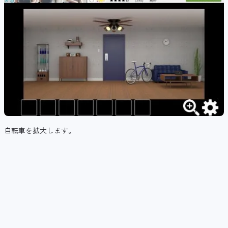
自転車を拡大します。