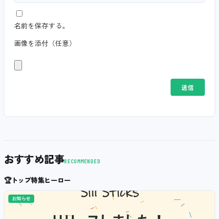
名前を保存する。
画像を添付（任意）
おすすめ記事
RECOMMENDED
🏆
トップ特集ヒーロー
お知らせ