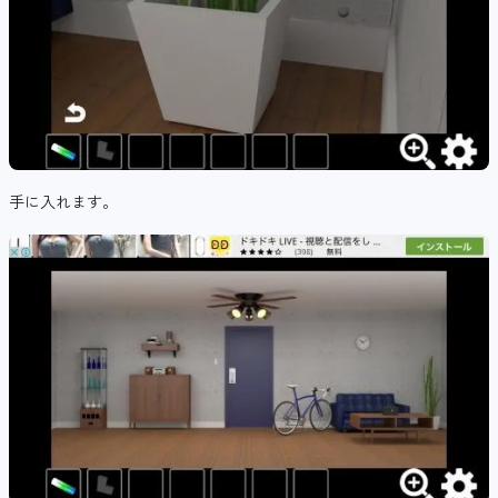
手に入れます。