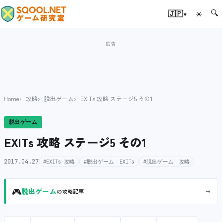
🔍
▾
🇯🇵
☀
Home
攻略
脱出ゲーム
EXITs 攻略 ステージ5 その1
脱出ゲーム
EXITs 攻略 ステージ5 その1
2017.04.27
#EXITs 攻略
#脱出ゲーム EXITs
#脱出ゲーム 攻略
🎮
→
脱出ゲーム
の攻略記事