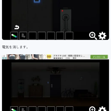
電気を消します。