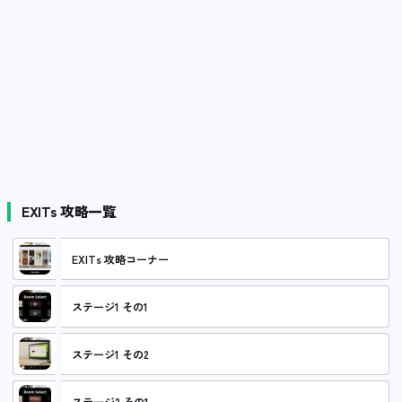
EXITs 攻略一覧
EXITs 攻略コーナー
ステージ1 その1
ステージ1 その2
ステージ2 その1