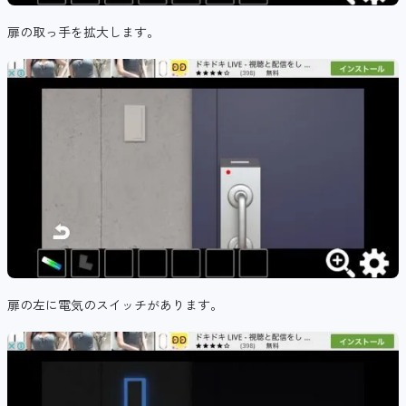
扉の取っ手を拡大します。
扉の左に電気のスイッチがあります。