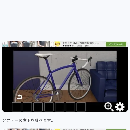
ソファーの左下を調べます。