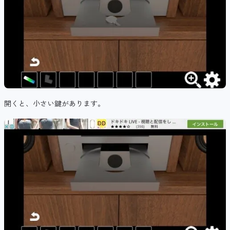
開くと、小さい鍵があります。