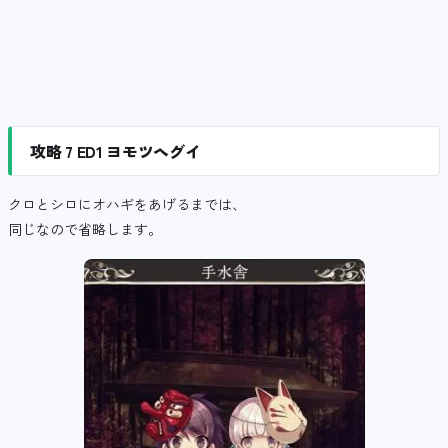
攻略 7 ED1 ヨモツヘグイ
クロとシロにオハギをあげるまでは、
同じなので省略します。