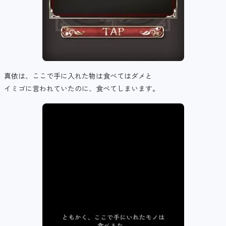
真依は、ここで手に入れた物は食べてはダメと
イミゴに言われていたのに、食べてしまいます。