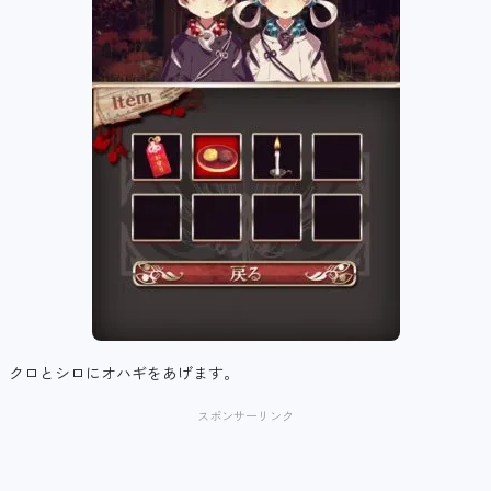
クロとシロにオハギをあげます。
スポンサーリンク