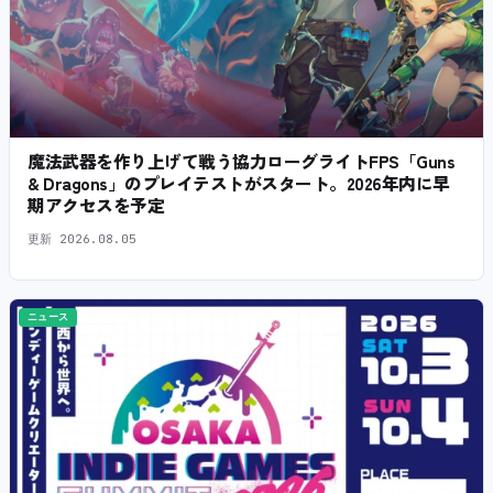
魔法武器を作り上げて戦う協力ローグライトFPS「Guns
& Dragons」のプレイテストがスタート。2026年内に早
期アクセスを予定
更新
2026.08.05
ニュース