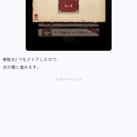
巻物を2 つをクリアしたので、
次の章に進みます。
スポンサーリンク