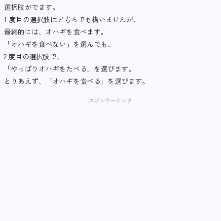
選択肢がでます。
1 度目の選択肢はどちらでも構いませんが、
最終的には、オハギを食べます。
「オハギを食べない」を選んでも、
2 度目の選択肢で、
「やっぱりオハギをたべる」を選びます。
とりあえず、「オハギを食べる」を選びます。
スポンサーリンク