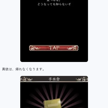
真依は、帰れなくなります。