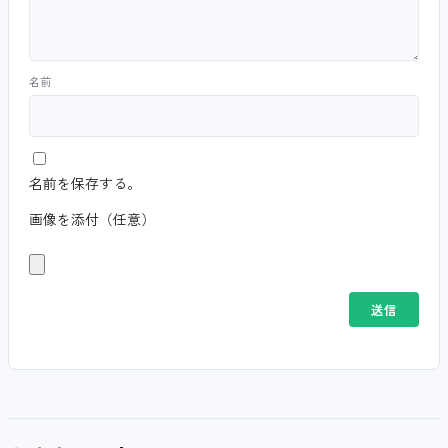
名前
名前を保存する。
画像を添付（任意）