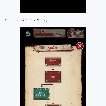
ED1 ヨモツヘグイ クリアです。