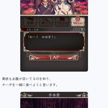
真依もお腹が空いてるのを知り、
オハギを一緒に食べようと言います。