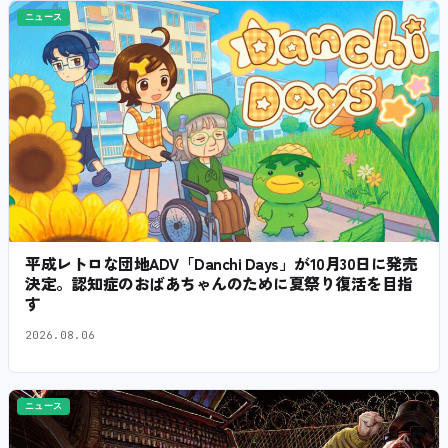
ニュース
平成レトロな団地ADV「Danchi Days」が10月30日に発売
決定。認知症のおばあちゃんのために夏祭り復活を目指
す
2026.08.06
ニュース