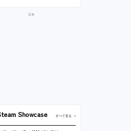
team Showcase
すべて見る →