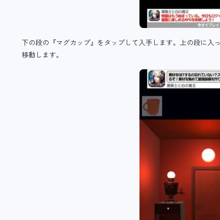
下の段の『マグカップ』をタップして入手します。上の段に入
移動します。