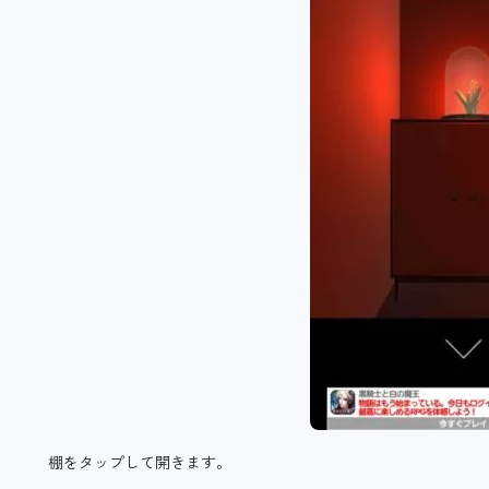
棚をタップして開きます。