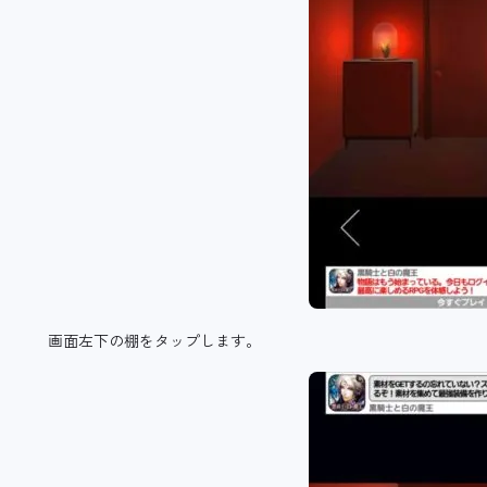
画面左下の棚をタップします。