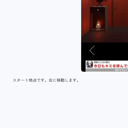
スタート地点です。左に移動します。