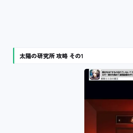
太陽の研究所 攻略 その1