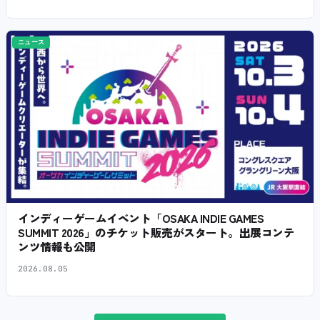
ニュース
インディーゲームイベント「OSAKA INDIE GAMES
SUMMIT 2026」のチケット販売がスタート。出展コンテ
ンツ情報も公開
2026.08.05