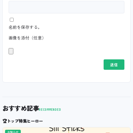
名前を保存する。
画像を添付（任意）
おすすめ記事
RECOMMENDED
🏆
トップ特集ヒーロー
お知らせ