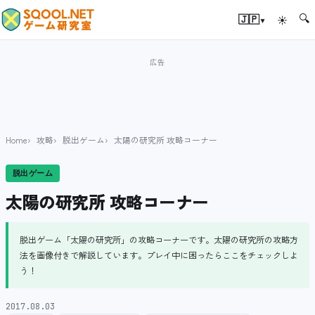
🔍
▾
🇯🇵
☀
Home
攻略
脱出ゲーム
太陽の研究所 攻略コーナー
脱出ゲーム
太陽の研究所 攻略コーナー
脱出ゲーム「太陽の研究所」の攻略コーナーです。太陽の研究所の攻略方
法を画像付きで解説しています。プレイ中に困ったらここをチェックしよ
う！
2017.08.03