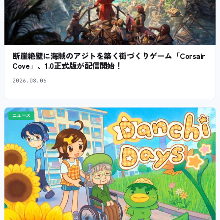
断崖絶壁に海賊のアジトを築く街づくりゲーム「Corsair
Cove」、1.0正式版が配信開始！
2026.08.06
ニュース