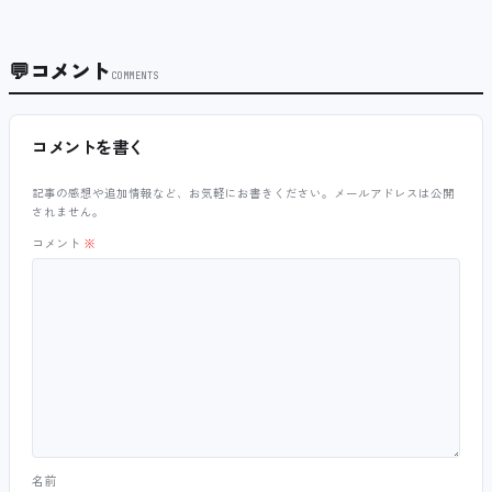
💬
コメント
COMMENTS
コメントを書く
記事の感想や追加情報など、お気軽にお書きください。メールアドレスは公開
されません。
コメント
※
名前