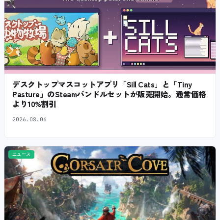
デスクトップマスコットアプリ「Sill Cats」と「Tiny
Pasture」のSteamバンドルセットが販売開始。通常価格
より10%割引
2026.08.06
ニュース