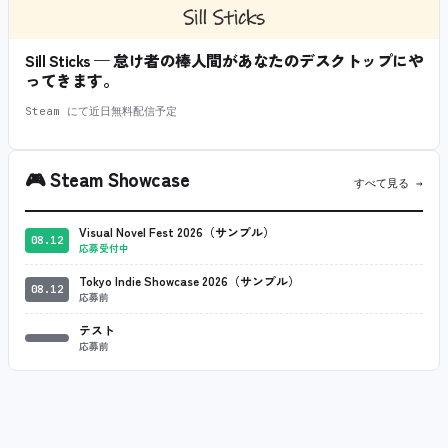
Sill Sticks — 怠け者の棒人間があなたのデスクトップにや
ってきます。
Steam にて近日無料配信予定
🎮
Steam Showcase
すべて見る →
Visual Novel Fest 2026（サンプル）
08.12
応募受付中
Tokyo Indie Showcase 2026（サンプル）
08.12
応募前
テスト
応募前