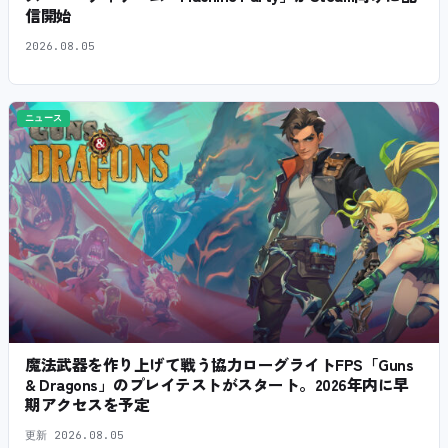
信開始
2026.08.05
ニュース
魔法武器を作り上げて戦う協力ローグライトFPS「Guns
& Dragons」のプレイテストがスタート。2026年内に早
期アクセスを予定
更新
2026.08.05