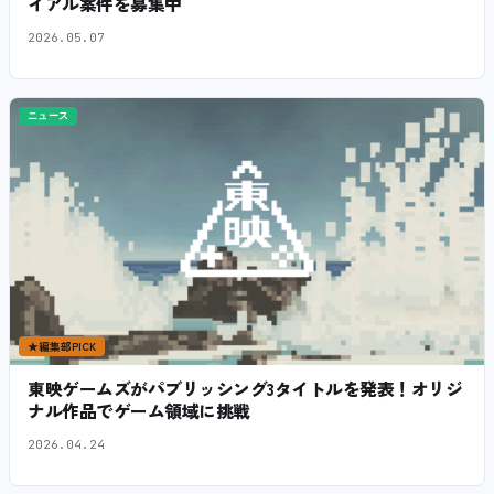
イアル案件を募集中
2026.05.07
ニュース
★
編集部PICK
東映ゲームズがパブリッシング3タイトルを発表！オリジ
ナル作品でゲーム領域に挑戦
2026.04.24