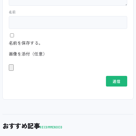
名前
名前を保存する。
画像を添付（任意）
おすすめ記事
RECOMMENDED