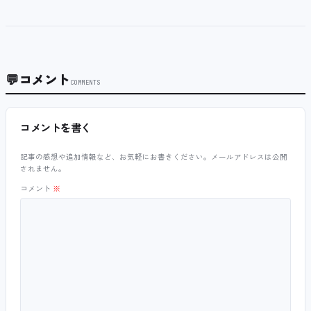
💬
コメント
COMMENTS
コメントを書く
記事の感想や追加情報など、お気軽にお書きください。メールアドレスは公開
されません。
コメント
※