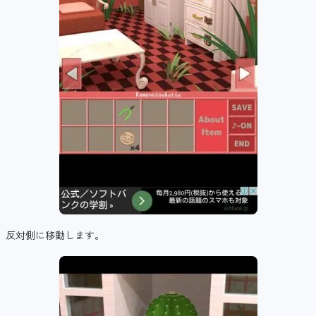
反対側に移動します。