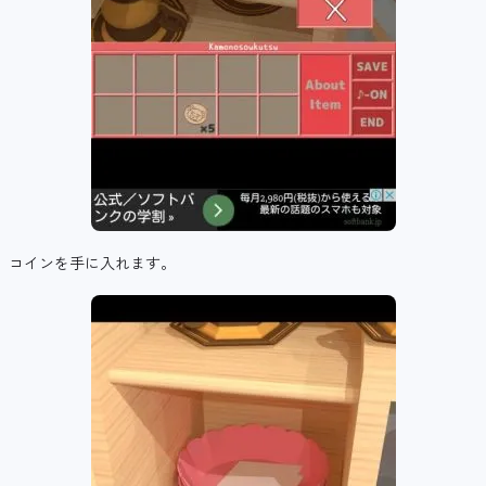
コインを手に入れます。