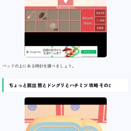
ベッドの上にある時計を調べましょう。
ちょっと脱出 熊とドングリとハチミツ 攻略 その2