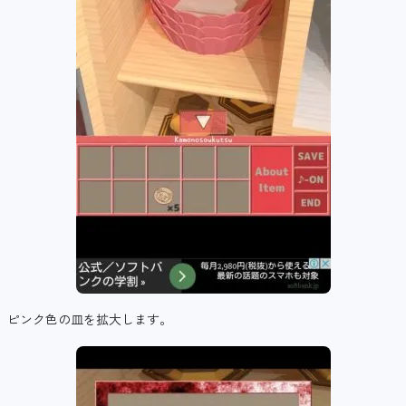
ピンク色の皿を拡大します。