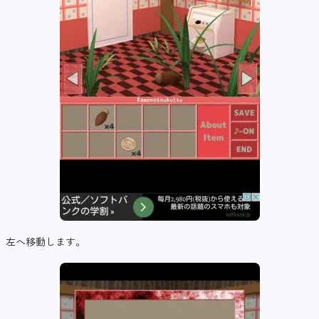
左へ移動します。