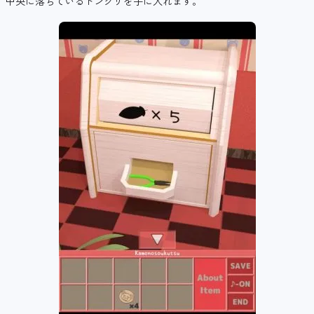
中央に落ちているドングリを手に入れます。