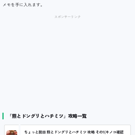
メモを手に入れます。
スポンサーリンク
「熊とドングリとハチミツ」攻略一覧
ちょっと脱出 熊とドングリとハチミツ 攻略 その1(キノコ確認