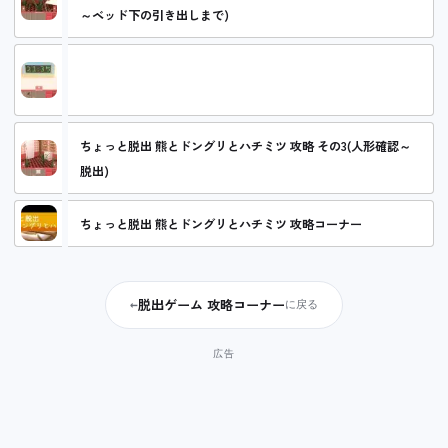
～ベッド下の引き出しまで)
ちょっと脱出 熊とドングリとハチミツ 攻略 その2(時計確認～
メモ入手まで)
ちょっと脱出 熊とドングリとハチミツ 攻略 その3(人形確認～
脱出)
ちょっと脱出 熊とドングリとハチミツ 攻略コーナー
脱出ゲーム 攻略コーナー
←
に戻る