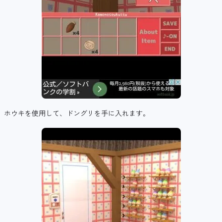
ホウキを使用して、ドングリを手に入れます。