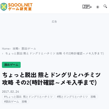
🔍
▾
🇯🇵
☀
Home
攻略
脱出ゲーム
ちょっと脱出 熊とドングリとハチミツ 攻略 その2(時計確認～メモ入手まで)
脱出ゲーム
ちょっと脱出 熊とドングリとハチミツ
攻略 その2(時計確認～メモ入手まで)
2017.02.24
#ちょっと脱出 熊とドングリとハチミツ
#熊とドングリとハチミツ 攻略
#脱出ゲーム 攻略