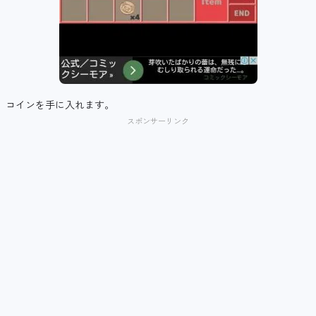
コインを手に入れます。
スポンサーリンク