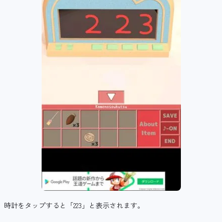
時計をタップすると「223」と表示されます。