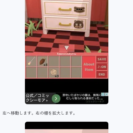
左へ移動します。右の棚を拡大します。