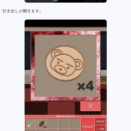
引き出しが開きます。