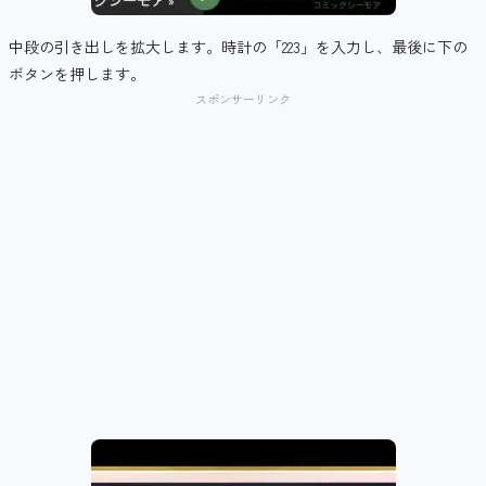
中段の引き出しを拡大します。時計の「223」を入力し、最後に下の
ボタンを押します。
スポンサーリンク