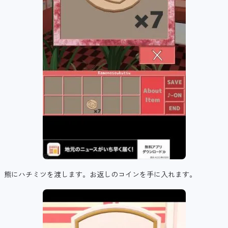
熊にハチミツを渡します。お返しのコインを手に入れます。