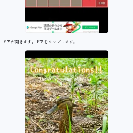
ドアが開きます。ドアをタップします。