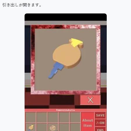
引き出しが開きます。