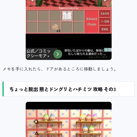
メモを手に入れたら、ドアがあるところに移動しましょう。
ちょっと脱出 熊とドングリとハチミツ 攻略 その3