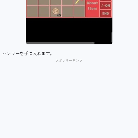
ハンマーを手に入れます。
スポンサーリンク