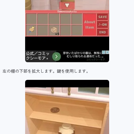
左の棚の下部を拡大します。鍵を使用します。