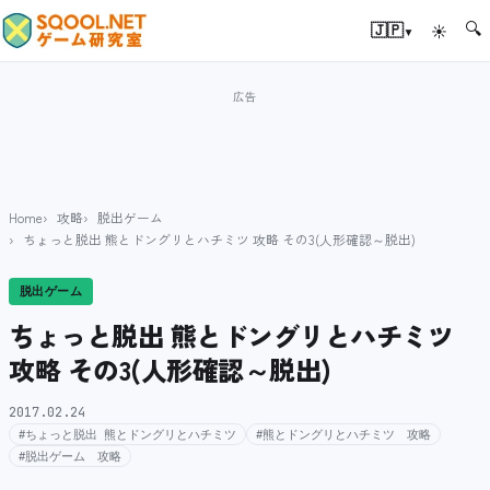
🔍
▾
🇯🇵
☀
Home
攻略
脱出ゲーム
ちょっと脱出 熊とドングリとハチミツ 攻略 その3(人形確認～脱出)
脱出ゲーム
ちょっと脱出 熊とドングリとハチミツ
攻略 その3(人形確認～脱出)
2017.02.24
#ちょっと脱出 熊とドングリとハチミツ
#熊とドングリとハチミツ 攻略
#脱出ゲーム 攻略