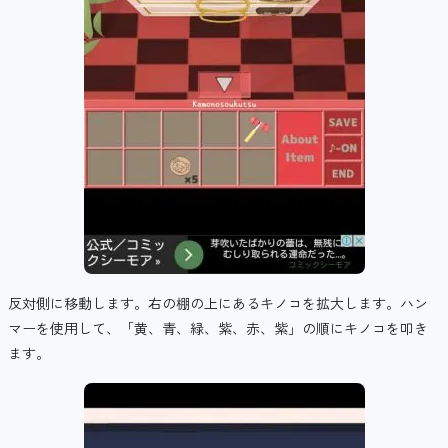
反対側に移動します。右の棚の上にあるキノコを拡大します。ハン
マーを使用して、「黄、青、緑、紫、赤、紫」の順にキノコを叩き
ます。