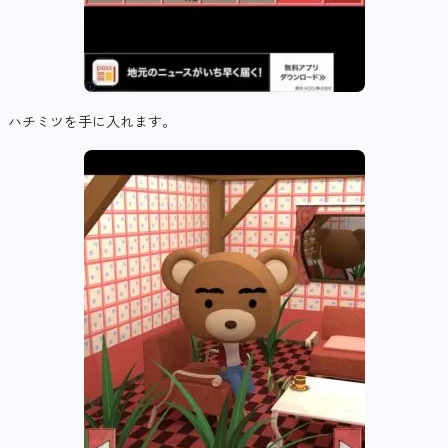
ハチミツを手に入れます。