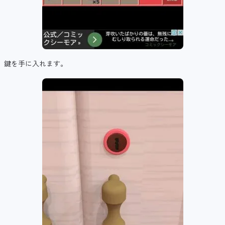
鍵を手に入れます。