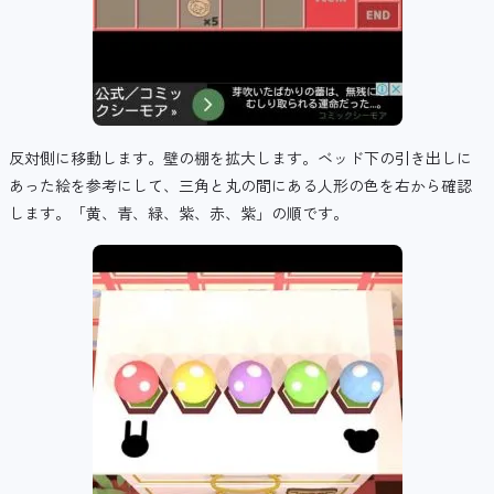
反対側に移動します。壁の棚を拡大します。ベッド下の引き出しに
あった絵を参考にして、三角と丸の間にある人形の色を右から確認
します。「黄、青、緑、紫、赤、紫」の順です。