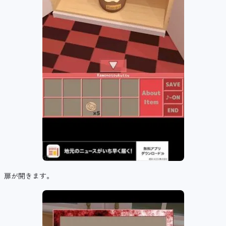
扉が開きます。