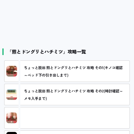
「熊とドングリとハチミツ」攻略一覧
ちょっと脱出 熊とドングリとハチミツ 攻略 その1(キノコ確認
～ベッド下の引き出しまで)
ちょっと脱出 熊とドングリとハチミツ 攻略 その2(時計確認～
メモ入手まで)
ちょっと脱出 熊とドングリとハチミツ 攻略 その3(人形確認～
脱出)