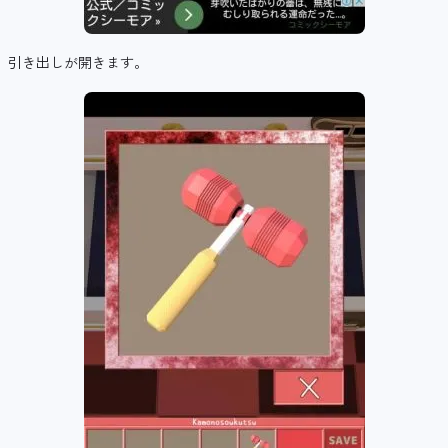
引き出しが開きます。