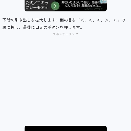
下段の引き出しを拡大します。熊の目を「＜、＜、＜、＞、＜」の
順に押し、最後に口元のボタンを押します。
スポンサーリンク