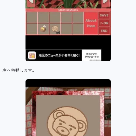
左へ移動します。