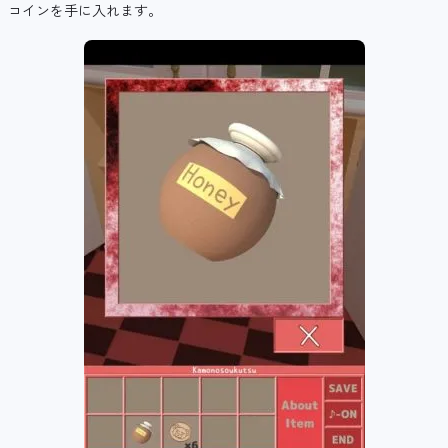
コインを手に入れます。