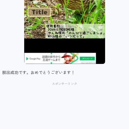
脱出成功です。おめでとうございます！
スポンサーリンク