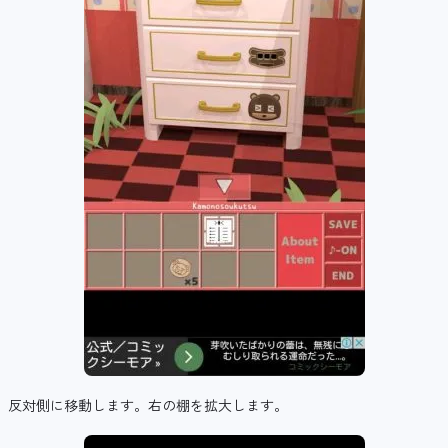
反対側に移動します。右の棚を拡大します。