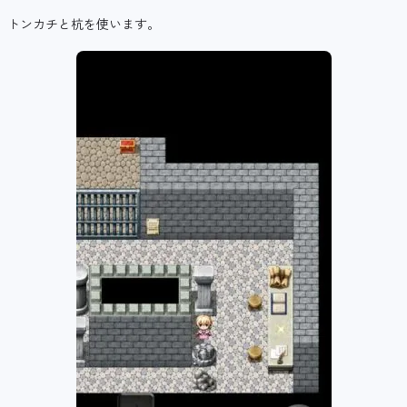
トンカチと杭を使います。