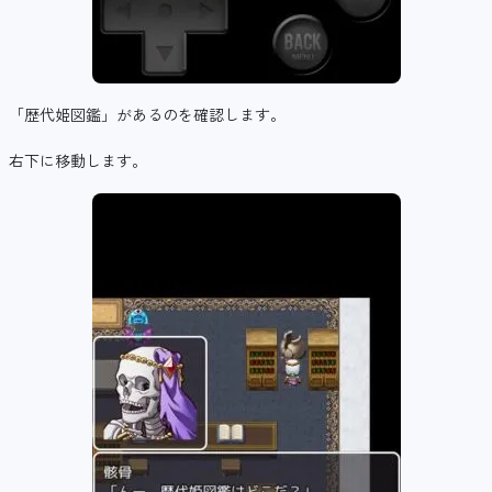
「歴代姫図鑑」があるのを確認します。
右下に移動します。