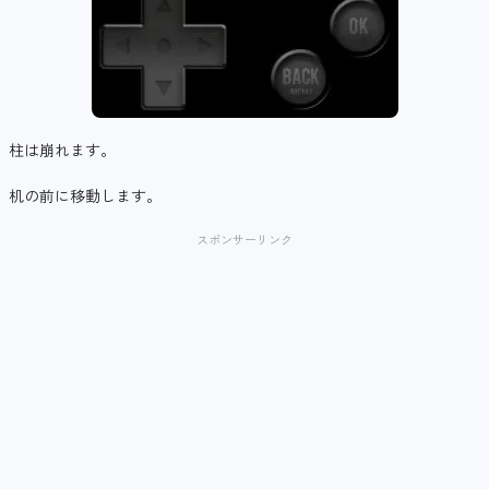
柱は崩れます。
机の前に移動します。
スポンサーリンク