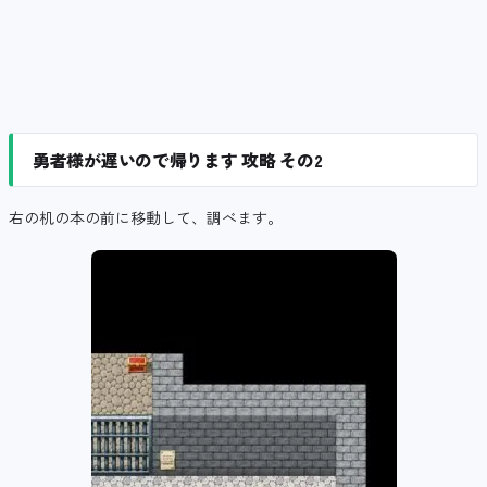
勇者様が遅いので帰ります 攻略 その2
右の机の本の前に移動して、調べます。