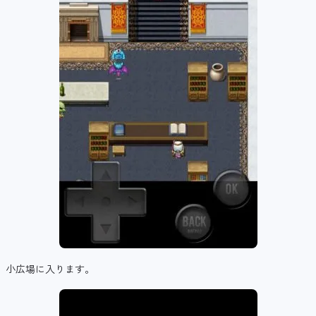
小広場に入ります。