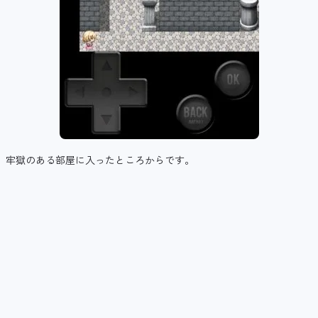
牢獄のある部屋に入ったところからです。