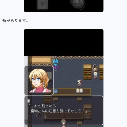
瓶があります。