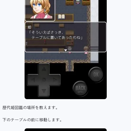
歴代姫図鑑の場所を教えます。
下のテーブルの前に移動します。