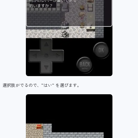
選択肢がでるので、”はい” を選びます。