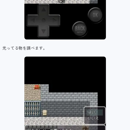
光ってる物を調べます。