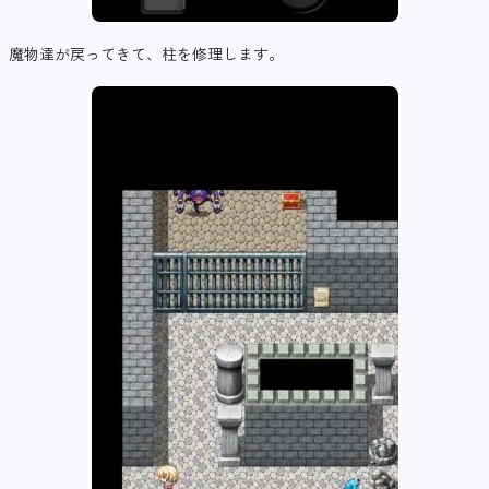
魔物達が戻ってきて、柱を修理します。