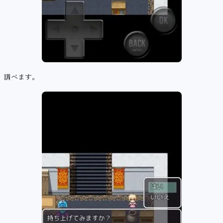
調べます。