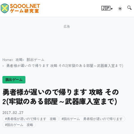
🔍
▾
🇯🇵
☀
Home
攻略
脱出ゲーム
勇者様が遅いので帰ります 攻略 その2(牢獄のある部屋～武器庫入室まで)
脱出ゲーム
勇者様が遅いので帰ります 攻略 その
2(牢獄のある部屋～武器庫入室まで)
2017.02.27
#勇者様が遅いので帰ります 攻略
#脱出ゲーム 勇者様が遅いので帰ります
#脱出ゲーム 攻略