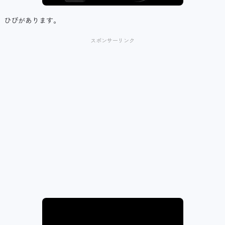
ひびがあります。
スポンサーリンク