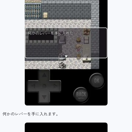
何かのレバーを手に入れます。