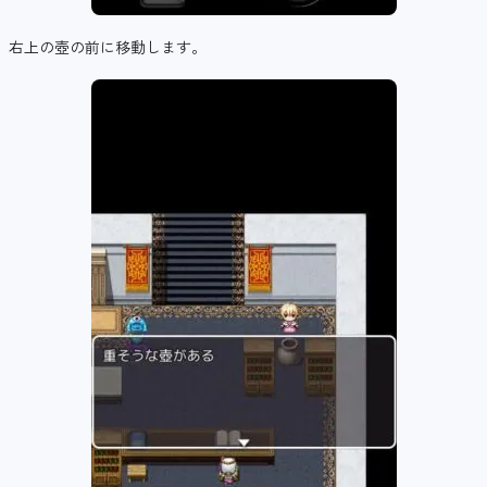
右上の壺の前に移動します。