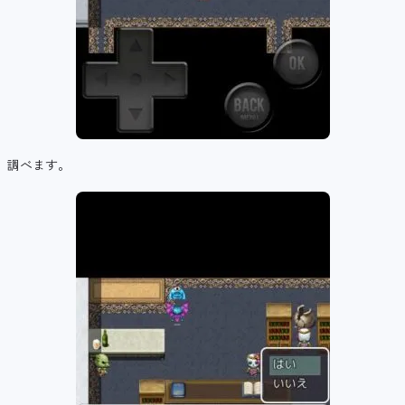
調べます。