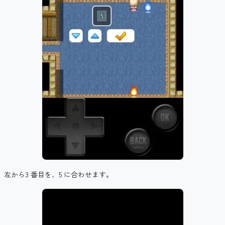
左から3 番目を、5 に合わせます。