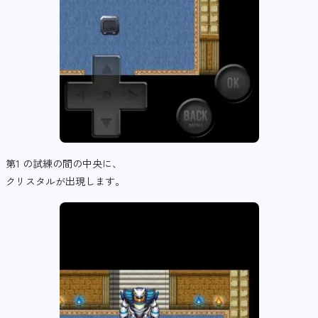
第1 の試練の間の中央に、
クリスタルが出現します。