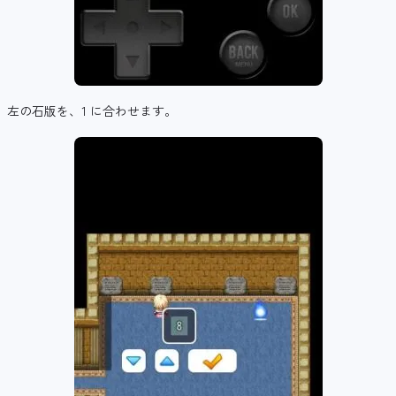
左の石版を、1 に合わせます。