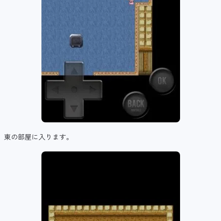
東の部屋に入ります。