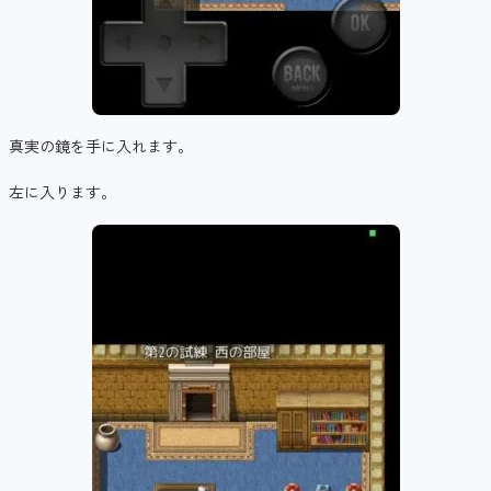
真実の鏡を手に入れます。
左に入ります。