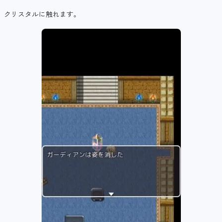
クリスタルに触れます。