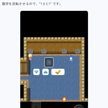
数字を反転させるので、”1 8 5 1” です。