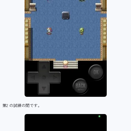
第2 の試練の間です。