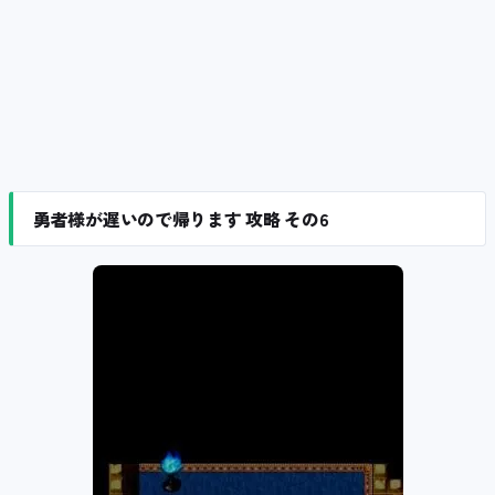
勇者様が遅いので帰ります 攻略 その6