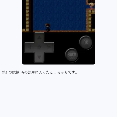
第1 の試練 西の部屋に入ったところからです。