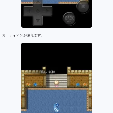
ガーディアンが消えます。