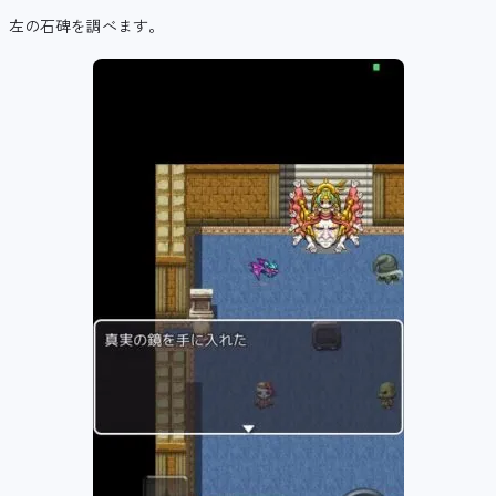
左の石碑を調べます。