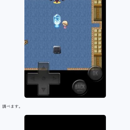
調べます。