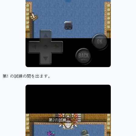
第1 の試練の間を出ます。