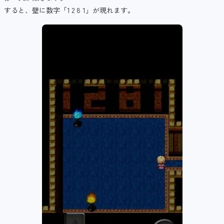
すると、壁に数字「1 2 8 1」が現れます。