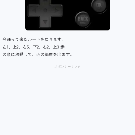
今通って来たルートを戻ります。
左1、上2、右5、下2、右2、上3 歩
の順に移動して、西の部屋を出ます。
スポンサーリンク