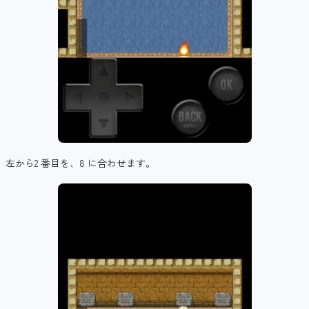
左から2 番目を、8 に合わせます。