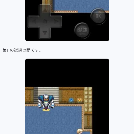
第1 の試練の間です。