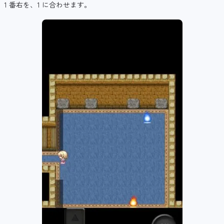
1 番右を、1 に合わせます。