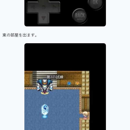
東の部屋を出ます。