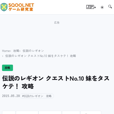
🔍
▾
🇯🇵
☀
Home
攻略
伝説のレギオン
伝説のレギオン クエストNo.10 妹をタスケテ！ 攻略
攻略
伝説のレギオン クエストNo.10 妹をタス
ケテ！ 攻略
2015.05.20
#伝説のレギオン 攻略