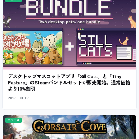
デスクトップマスコットアプリ「Sill Cats」と「Tiny
Pasture」のSteamバンドルセットが販売開始。通常価格
より10%割引
2026.08.06
ニュース