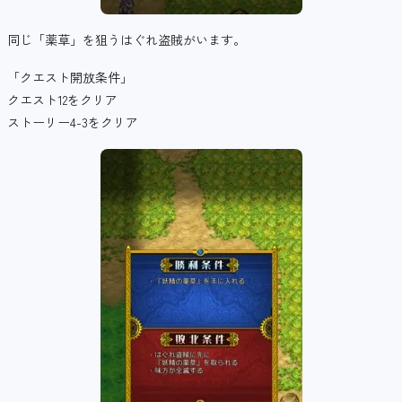
同じ「薬草」を狙うはぐれ盗賊がいます。
「クエスト開放条件」
クエスト12をクリア
ストーリー4-3をクリア