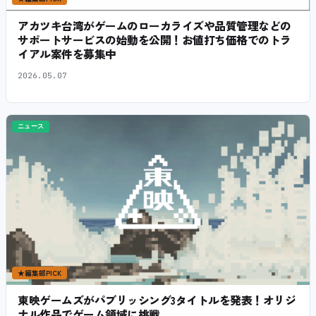
アカツキ台湾がゲームのローカライズや品質管理などの
サポートサービスの始動を公開！お値打ち価格でのトラ
イアル案件を募集中
2026.05.07
ニュース
★
編集部PICK
東映ゲームズがパブリッシング3タイトルを発表！オリジ
ナル作品でゲーム領域に挑戦