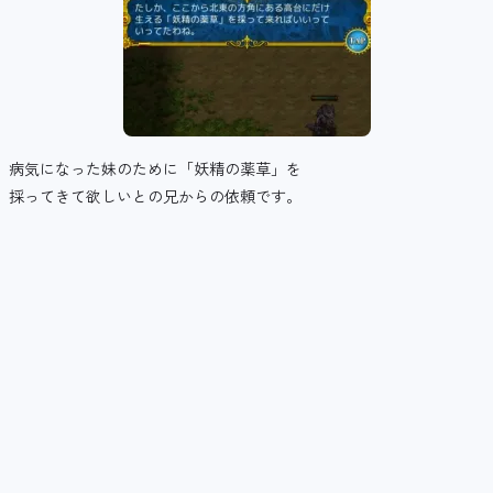
病気になった妹のために「妖精の薬草」を
採ってきて欲しいとの兄からの依頼です。