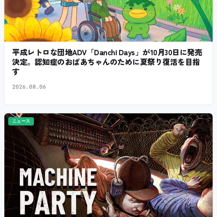
平成レトロな団地ADV「Danchi Days」が10月30日に発売
決定。認知症のおばあちゃんのために夏祭り復活を目指
す
2026.08.06
ニュース