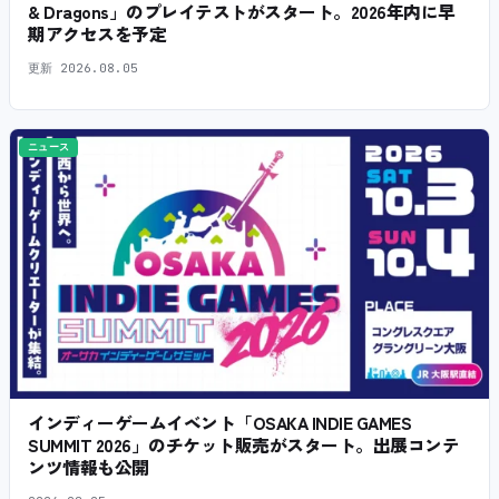
& Dragons」のプレイテストがスタート。2026年内に早
期アクセスを予定
更新
2026.08.05
ニュース
インディーゲームイベント「OSAKA INDIE GAMES
SUMMIT 2026」のチケット販売がスタート。出展コンテ
ンツ情報も公開