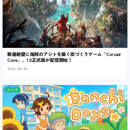
断崖絶壁に海賊のアジトを築く街づくりゲーム「Corsair
Cove」、1.0正式版が配信開始！
2026.08.06
ニュース