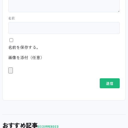
名前
名前を保存する。
画像を添付（任意）
おすすめ記事
RECOMMENDED