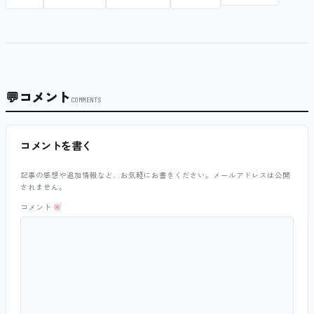
💬
コメント
COMMENTS
コメントを書く
記事の感想や追加情報など、お気軽にお書きください。メールアドレスは公開
されません。
コメント
※