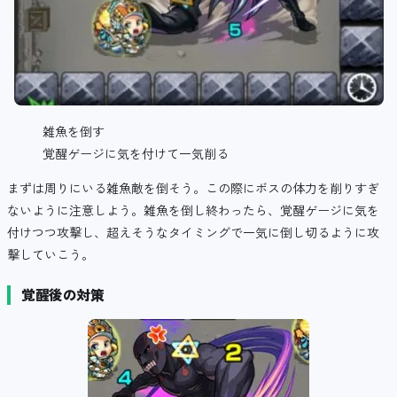
雑魚を倒す
覚醒ゲージに気を付けて一気削る
まずは周りにいる雑魚敵を倒そう。この際にボスの体力を削りすぎ
ないように注意しよう。雑魚を倒し終わったら、覚醒ゲージに気を
付けつつ攻撃し、超えそうなタイミングで一気に倒し切るように攻
撃していこう。
覚醒後の対策