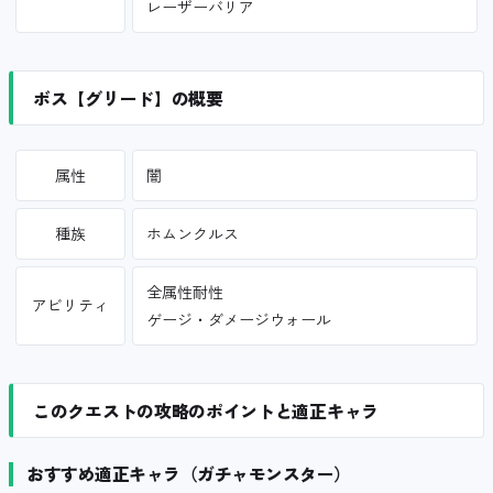
レーザーバリア
ボス【グリード】の概要
属性
闇
種族
ホムンクルス
全属性耐性
アビリティ
ゲージ・ダメージウォール
このクエストの攻略のポイントと適正キャラ
おすすめ適正キャラ（ガチャモンスター）