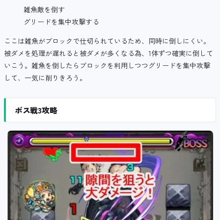
雑魚敵を倒す
グリードを集中攻撃する
ここは雑魚がブロックで仕切られているため、同時に倒しにくい。
被ダメを処理が遅れると被ダメが多くなる為、1体ずつ確実に倒して
いこう。雑魚を倒したらブロックを利用しつつグリードを集中攻撃
して、一気に削りきろう。
ボス戦3攻略