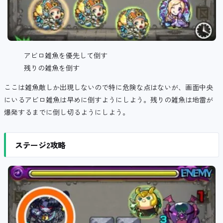
アビロ雑魚を優先して倒す
残りの雑魚を倒す
ここは雑魚敵しか出現しないので特に危険な点はないが、画面中央
にいるアビロ雑魚は早めに倒すようにしよう。残りの雑魚は地雷が
爆発するまでに倒し切るようにしよう。
ステージ2攻略