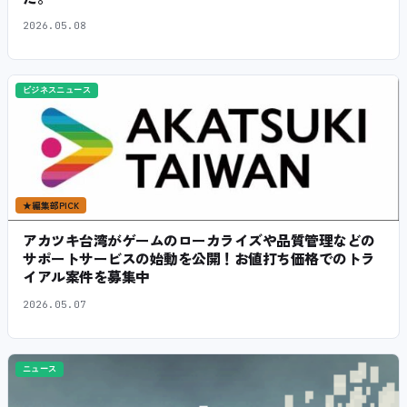
2026.05.08
ビジネスニュース
★
編集部PICK
アカツキ台湾がゲームのローカライズや品質管理などの
サポートサービスの始動を公開！お値打ち価格でのトラ
イアル案件を募集中
2026.05.07
ニュース