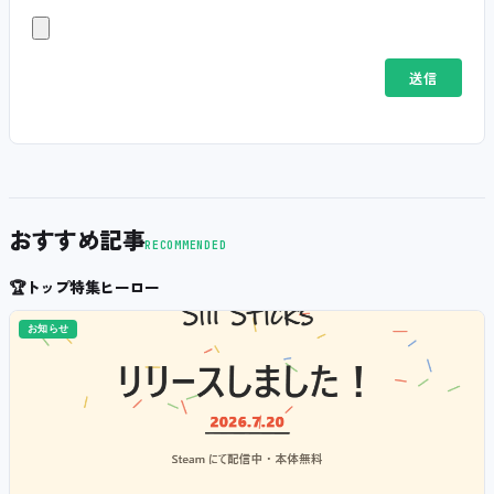
おすすめ記事
RECOMMENDED
🏆
トップ特集ヒーロー
お知らせ