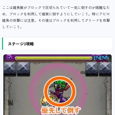
ここは雑魚敵がブロックで区切られていて一気に倒すのが困難なた
め、ブロックを利用して確実に倒すようにしていこう。特にアビロ
雑魚の攻撃には注意。その後はブロックを利用してグリードを攻撃
していこう。
ステージ3攻略