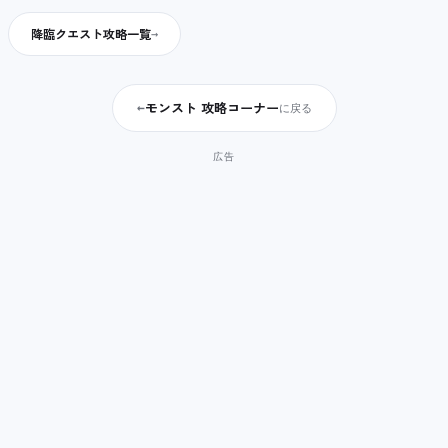
降臨クエスト攻略一覧
モンスト 攻略コーナー
←
に戻る