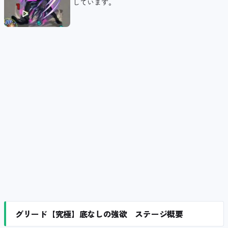
しています。
グリード【究極】底なしの強欲 ステージ概要