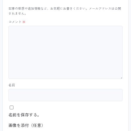
記事の感想や追加情報など、お気軽にお書きください。メールアドレスは公開
されません。
コメント
※
名前
名前を保存する。
画像を添付（任意）