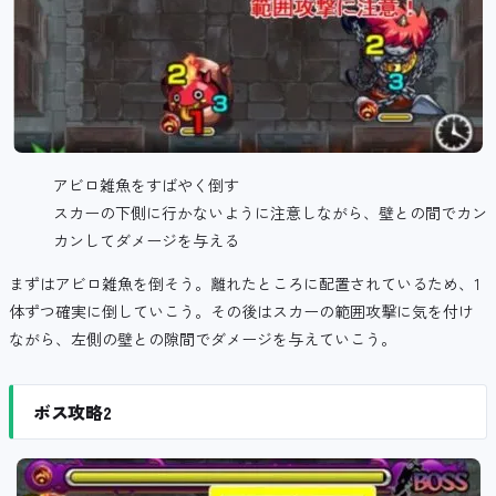
アビロ雑魚をすばやく倒す
スカーの下側に行かないように注意しながら、壁との間でカン
カンしてダメージを与える
まずはアビロ雑魚を倒そう。離れたところに配置されているため、1
体ずつ確実に倒していこう。その後はスカーの範囲攻撃に気を付け
ながら、左側の壁との隙間でダメージを与えていこう。
ボス攻略2