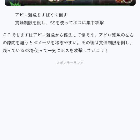
アビロ雑魚をすばやく倒す
貫通制限を倒し、SSを使ってボスに集中攻撃
ここでもまずはアビロ雑魚から優先して倒そう。アビロ雑魚の左右
の隙間を狙うとダメージを稼ぎやすい。その後は貫通制限を倒し、
残っているSSを使って一気にボスを攻撃していこう！
スポンサーリンク