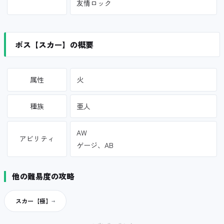
友情ロック
ボス【スカー】の概要
属性
火
種族
亜人
AW
アビリティ
ゲージ、AB
他の難易度の攻略
スカー【極】