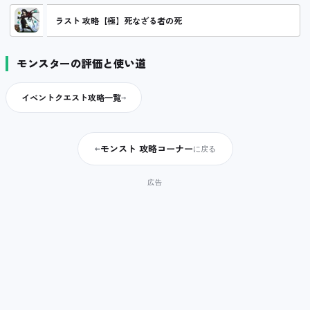
ラスト 攻略【極】死なざる者の死
モンスターの評価と使い道
イベントクエスト攻略一覧
モンスト 攻略コーナー
←
に戻る