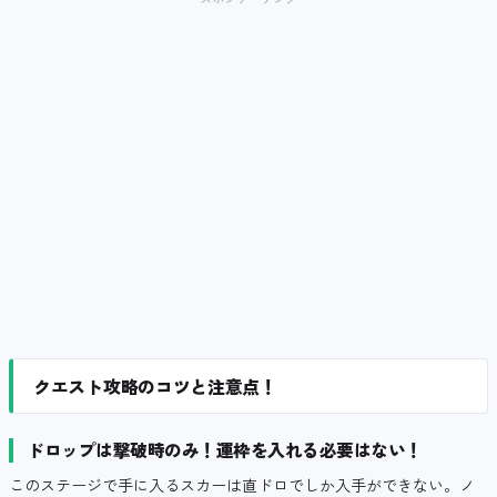
クエスト攻略のコツと注意点！
ドロップは撃破時のみ！運枠を入れる必要はない！
このステージで手に入るスカーは直ドロでしか入手ができない。ノ