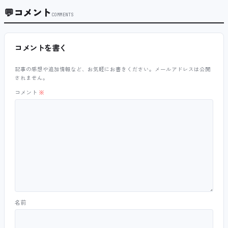
💬
コメント
COMMENTS
コメントを書く
記事の感想や追加情報など、お気軽にお書きください。メールアドレスは公開
されません。
コメント
※
名前