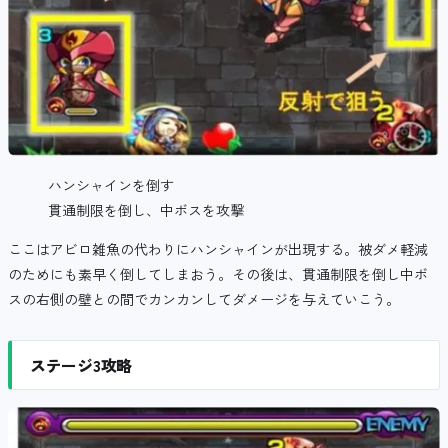
ハンシャインを倒す
貫通制限を倒し、中ボスを攻撃
ここはアビロ雑魚の代わりにハンシャインが出現する。被ダメ軽減
のためにも素早く倒してしまおう。その後は、貫通制限を倒し中ボ
スの右側の壁との間でカンカンしてダメージを与えていこう。
ステージ3攻略