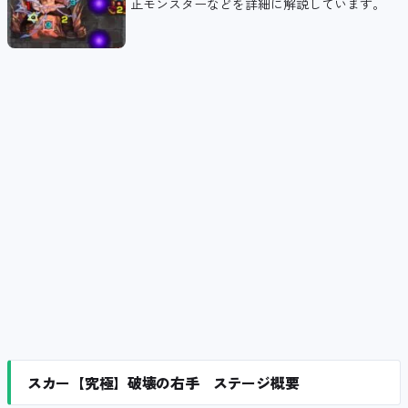
正モンスターなどを詳細に解説しています。
スカー【究極】破壊の右手 ステージ概要