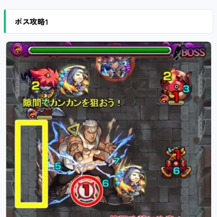
ボス攻略1