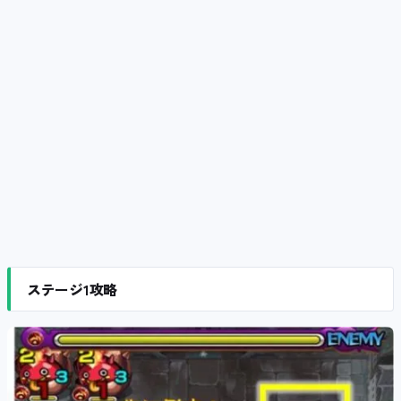
ステージ1攻略