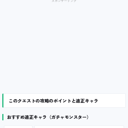
スポンサーリンク
このクエストの攻略のポイントと適正キャラ
おすすめ適正キャラ（ガチャモンスター）