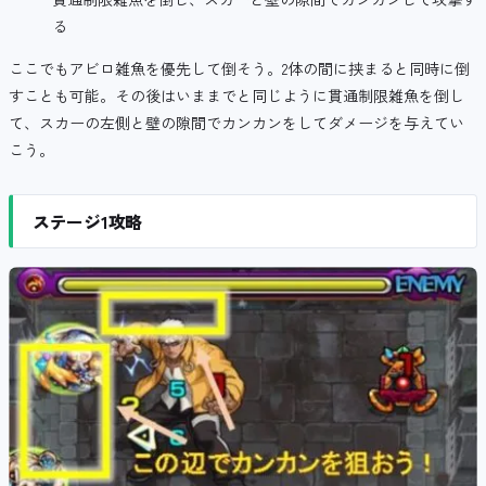
る
ここでもアビロ雑魚を優先して倒そう。2体の間に挟まると同時に倒
すことも可能。その後はいままでと同じように貫通制限雑魚を倒し
て、スカーの左側と壁の隙間でカンカンをしてダメージを与えてい
こう。
ステージ1攻略