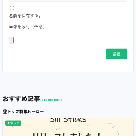
名前を保存する。
画像を添付（任意）
おすすめ記事
RECOMMENDED
🏆
トップ特集ヒーロー
お知らせ