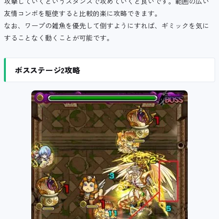
攻撃していくというスタンスで攻めていくと良いです。範囲の広い
友情コンボを駆使すると比較的楽に攻略できます。
なお、ワープの雑魚を優先して倒すようにすれば、ギミックを気に
することなく動くことが可能です。
ボスステージ2攻略