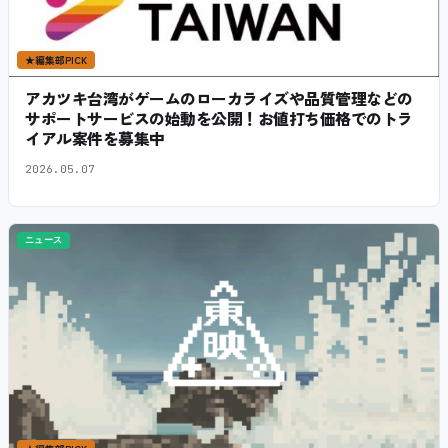
★
編集部PICK
アカツキ台湾がゲームのローカライズや品質管理などの
サポートサービスの始動を公開！お値打ち価格でのトラ
イアル案件を募集中
2026.05.07
ニュース