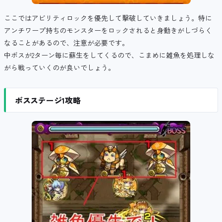
ここではアビリティロックを優先して撃破していきましょう。特に
アンチワープ持ちのモンスターをロックされると身動きがしづらく
なることがあるので、注意が必要です。
中ボスが2ターン毎に蘇生をしてくるので、こまめに雑魚を処理しな
がら戦っていくのが良いでしょう。
ボスステージ1攻略