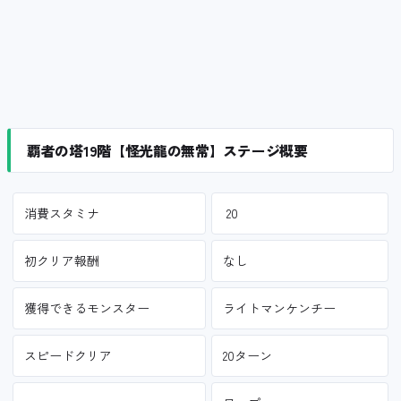
覇者の塔19階【怪光龍の無常】ステージ概要
消費スタミナ
20
初クリア報酬
なし
獲得できるモンスター
ライトマンケンチー
スピードクリア
20ターン