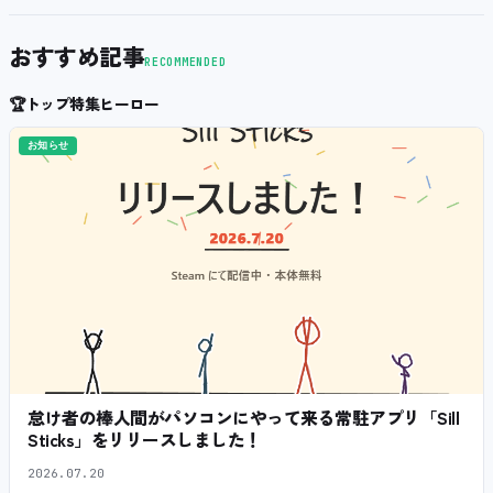
おすすめ記事
RECOMMENDED
🏆
トップ特集ヒーロー
お知らせ
怠け者の棒人間がパソコンにやって来る常駐アプリ「Sill
Sticks」をリリースしました！
2026.07.20