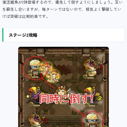
復活雑魚が2体登場するので、優先して倒すようにしましょう。互い
を蘇生し合いますが、毎ターンではないので、根気よく撃破してい
けば突破は比較的楽です。
ステージ2攻略