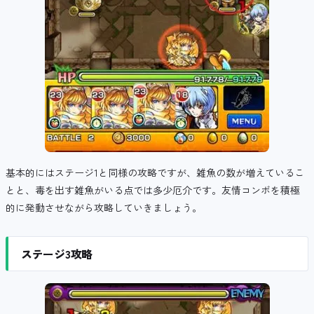
基本的にはステージ1と同様の攻略ですが、雑魚の数が増えているこ
とと、毒を出す雑魚がいる点では多少厄介です。友情コンボを積極
的に発動させながら攻略していきましょう。
ステージ3攻略