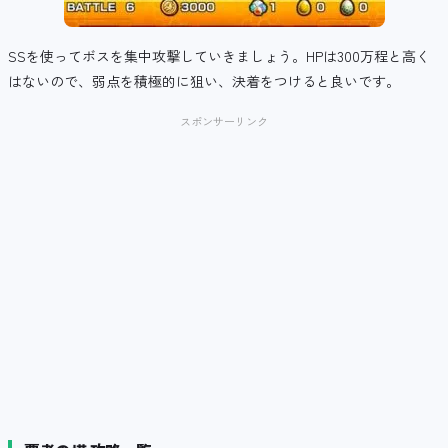
SSを使ってボスを集中攻撃していきましょう。HPは300万程と高く
はないので、弱点を積極的に狙い、決着をつけると良いです。
スポンサーリンク