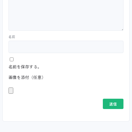
名前
名前を保存する。
画像を添付（任意）