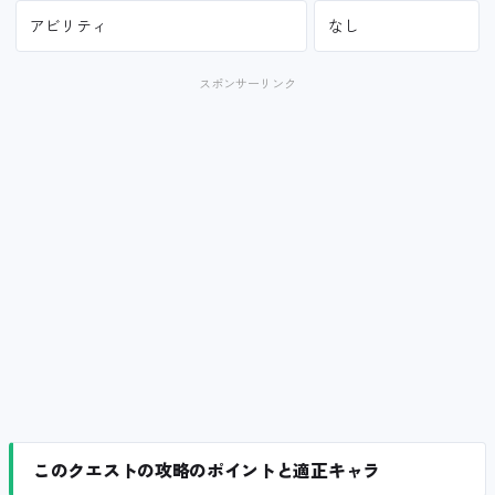
アビリティ
なし
スポンサーリンク
このクエストの攻略のポイントと適正キャラ