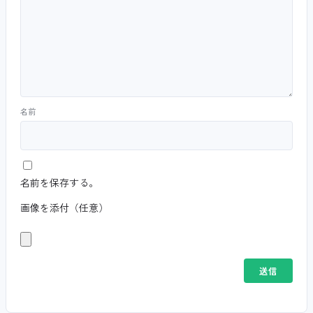
名前
名前を保存する。
画像を添付（任意）