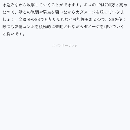
き込みながら攻撃していくことができます。ボスのHPは700万と高め
なので、壁との隙間や弱点を狙いながら大ダメージを狙っていきま
しょう。全員分のSSでも削り切れない可能性もあるので、SSを使う
際にも友情コンボを積極的に発動させながらダメージを稼いでいく
と良いです。
スポンサーリンク