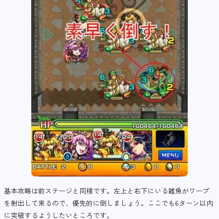
基本攻略は前ステージと同様です。左上と右下にいる雑魚がワープ
を射出して来るので、優先的に倒しましょう。ここでも6ターン以内
に突破するようしたいところです。