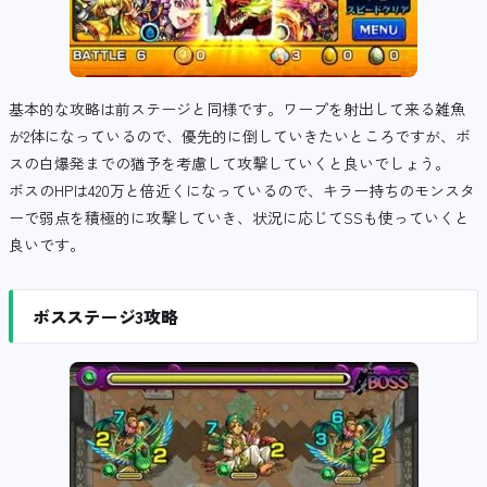
基本的な攻略は前ステージと同様です。ワープを射出して来る雑魚
が2体になっているので、優先的に倒していきたいところですが、ボ
スの白爆発までの猶予を考慮して攻撃していくと良いでしょう。
ボスのHPは420万と倍近くになっているので、キラー持ちのモンスタ
ーで弱点を積極的に攻撃していき、状況に応じてSSも使っていくと
良いです。
ボスステージ3攻略