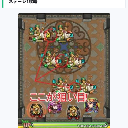
ステージ1攻略