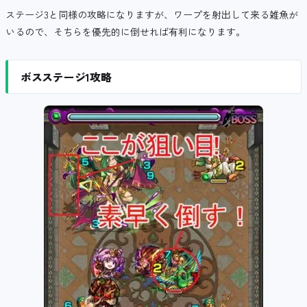
ステージ3と同様の攻略になりますが、ワープを射出して来る雑魚が
いるので、そちらを優先的に倒せれば有利になります。
ボスステージ1攻略