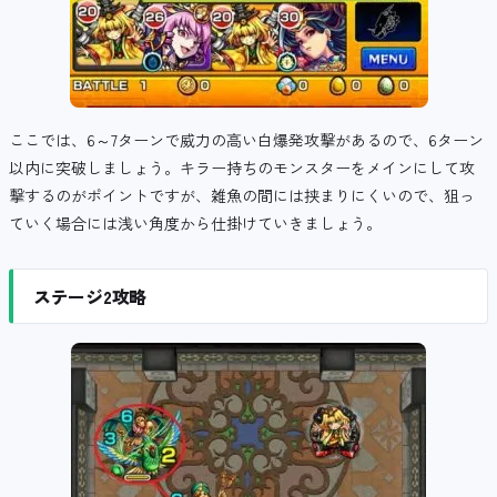
ここでは、6～7ターンで威力の高い白爆発攻撃があるので、6ターン
以内に突破しましょう。キラー持ちのモンスターをメインにして攻
撃するのがポイントですが、雑魚の間には挟まりにくいので、狙っ
ていく場合には浅い角度から仕掛けていきましょう。
ステージ2攻略