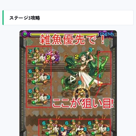
ステージ3攻略