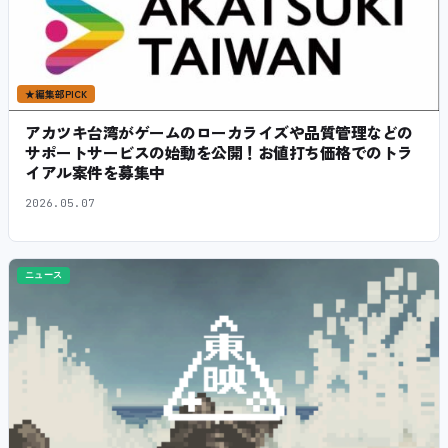
★
編集部PICK
アカツキ台湾がゲームのローカライズや品質管理などの
サポートサービスの始動を公開！お値打ち価格でのトラ
イアル案件を募集中
2026.05.07
ニュース