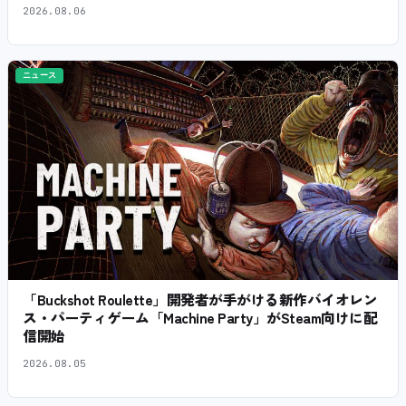
2026.08.06
ニュース
「Buckshot Roulette」開発者が手がける新作バイオレン
ス・パーティゲーム「Machine Party」がSteam向けに配
信開始
2026.08.05