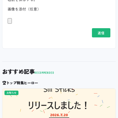
画像を添付（任意）
おすすめ記事
RECOMMENDED
🏆
トップ特集ヒーロー
お知らせ