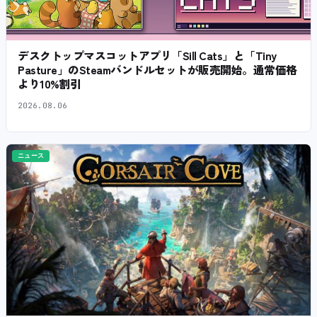
デスクトップマスコットアプリ「Sill Cats」と「Tiny
Pasture」のSteamバンドルセットが販売開始。通常価格
より10%割引
2026.08.06
ニュース