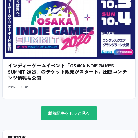
インディーゲームイベント「OSAKA INDIE GAMES
SUMMIT 2026」のチケット販売がスタート。出展コンテ
ンツ情報も公開
2026.08.05
新着記事をもっと見る