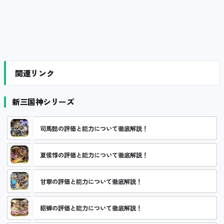
関連リンク
新三国神シリーズ
司馬懿の評価と能力について徹底解説！
夏侯惇の評価と能力について徹底解説！
甘寧の評価と能力について徹底解説！
貂蝉の評価と能力について徹底解説！