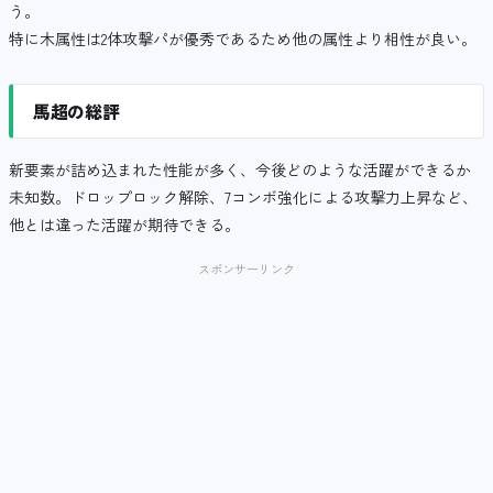
う。
特に木属性は2体攻撃パが優秀であるため他の属性より相性が良い。
馬超の総評
新要素が詰め込まれた性能が多く、今後どのような活躍ができるか
未知数。ドロップロック解除、7コンボ強化による攻撃力上昇など、
他とは違った活躍が期待できる。
スポンサーリンク