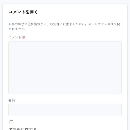
コメントを書く
記事の感想や追加情報など、お気軽にお書きください。メールアドレスは公開
されません。
コメント
※
名前
名前を保存する。