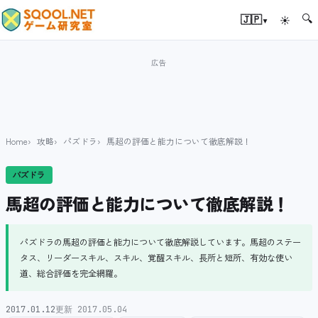
🔍
▾
🇯🇵
☀
Home
攻略
パズドラ
馬超の評価と能力について徹底解説！
パズドラ
馬超の評価と能力について徹底解説！
パズドラの馬超の評価と能力について徹底解説しています。馬超のステー
タス、リーダースキル、スキル、覚醒スキル、長所と短所、有効な使い
道、総合評価を完全網羅。
2017.01.12
更新 2017.05.04