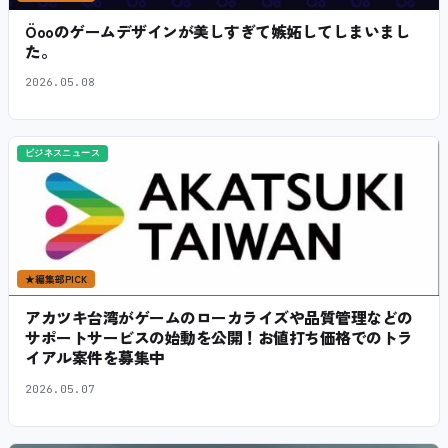
Öooのゲームデザインが美しすぎて嫉妬してしまいまし
た。
2026.05.08
ビジネスニュース
★
編集部PICK
アカツキ台湾がゲームのローカライズや品質管理などの
サポートサービスの始動を公開！お値打ち価格でのトラ
イアル案件を募集中
2026.05.07