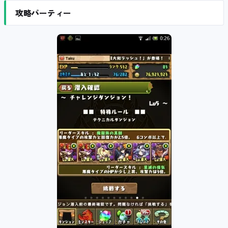
攻略パーティー