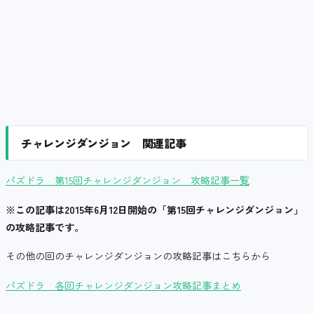
チャレンジダンジョン 関連記事
パズドラ 第15回チャレンジダンジョン 攻略記事一覧
※この記事は2015年6月12日開始の「第15回チャレンジダンジョン」
の攻略記事です。
その他の回のチャレンジダンジョンの攻略記事はこちらから
パズドラ 各回チャレンジダンジョン攻略記事まとめ