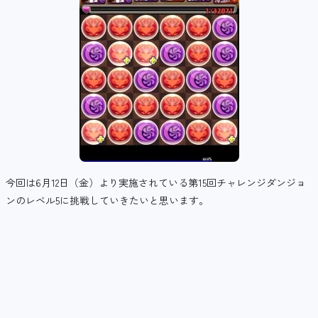
今回は6月12日（金）より実施されている第15回チャレンジダンジョ
ンのレベル5に挑戦していきたいと思います。