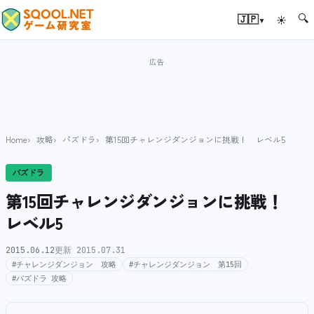
🔍
▾
🇯🇵
☀
Home
攻略
パズドラ
第15回チャレンジダンジョンに挑戦！ レベル5
パズドラ
第15回チャレンジダンジョンに挑戦！
レベル5
2015.06.12
更新 2015.07.31
#チャレンジダンジョン 攻略
#チャレンジダンジョン 第15回
#パズドラ 攻略