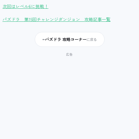
次回はレベル6に挑戦！
パズドラ 第15回チャレンジダンジョン 攻略記事一覧
パズドラ 攻略コーナー
←
に戻る