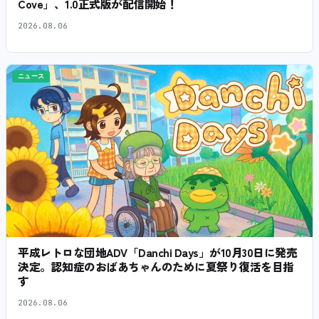
Cove」、1.0正式版が配信開始！
2026.08.06
ニュース
平成レトロな団地ADV「Danchi Days」が10月30日に発売
決定。認知症のおばあちゃんのために夏祭り復活を目指
す
2026.08.06