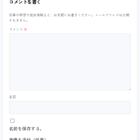
コメントを書く
記事の感想や追加情報など、お気軽にお書きください。メールアドレスは公開
されません。
コメント
※
名前
名前を保存する。
画像を添付（任意）