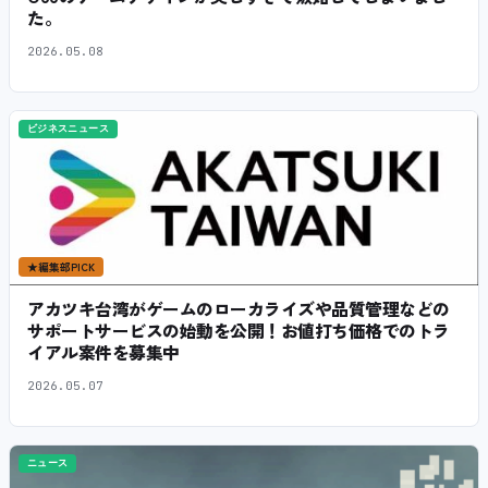
た。
2026.05.08
ビジネスニュース
★
編集部PICK
アカツキ台湾がゲームのローカライズや品質管理などの
サポートサービスの始動を公開！お値打ち価格でのトラ
イアル案件を募集中
2026.05.07
ニュース