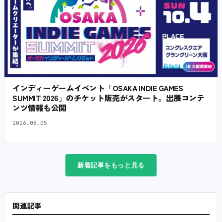
インディーゲームイベント「OSAKA INDIE GAMES
SUMMIT 2026」のチケット販売がスタート。出展コンテ
ンツ情報も公開
2026.08.05
新着記事をもっと見る
関連記事