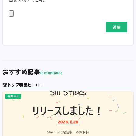
おすすめ記事
RECOMMENDED
🏆
トップ特集ヒーロー
お知らせ