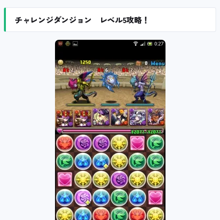
チャレンジダンジョン レベル5攻略！