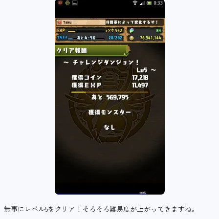
無事にレベル5をクリア！そろそろ難易度が上がってきますね。