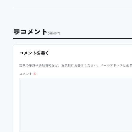
💬
コメント
COMMENTS
コメントを書く
記事の感想や追加情報など、お気軽にお書きください。メールアドレスは公
コメント
※