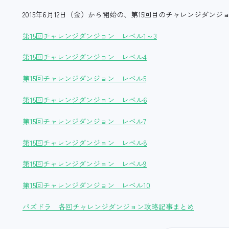
2015年6月12日（金）から開始の、第15回目のチャレンジダン
第15回チャレンジダンジョン レベル1～3
第15回チャレンジダンジョン レベル4
第15回チャレンジダンジョン レベル5
第15回チャレンジダンジョン レベル6
第15回チャレンジダンジョン レベル7
第15回チャレンジダンジョン レベル8
第15回チャレンジダンジョン レベル9
第15回チャレンジダンジョン レベル10
パズドラ 各回チャレンジダンジョン攻略記事まとめ