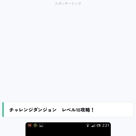
スポンサーリンク
チャレンジダンジョン レベル10攻略！