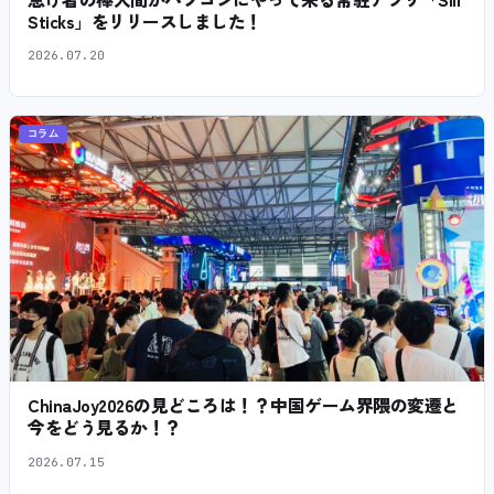
Sticks」をリリースしました！
2026.07.20
コラム
ChinaJoy2026の見どころは！？中国ゲーム界隈の変遷と
今をどう見るか！？
2026.07.15