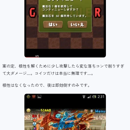
案の定、根性を解くために少し攻撃したら変な落ちコンで削りすぎ
て大ダメージ…。コイツだけは本当に無理です…。
根性はなくなったので、後は即効倒すのみです。