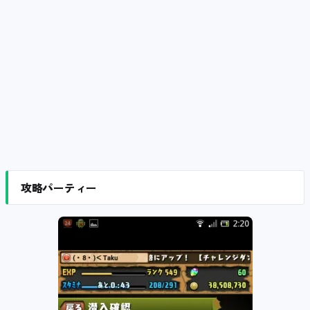
攻略パーティー