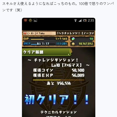
スキルさえ使えるようになればこっちのもの。100倍で怒りのワンパ
ンです（笑）