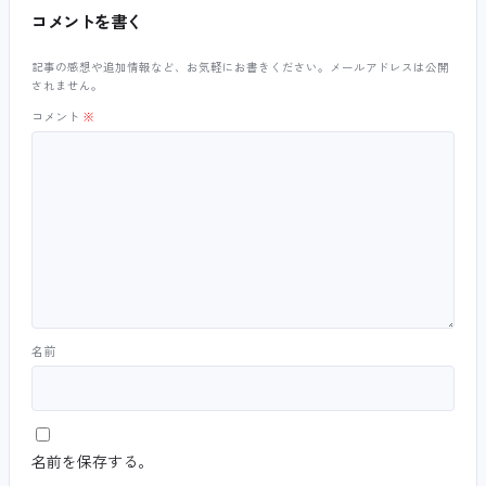
コメントを書く
記事の感想や追加情報など、お気軽にお書きください。メールアドレスは公開
されません。
コメント
※
名前
名前を保存する。