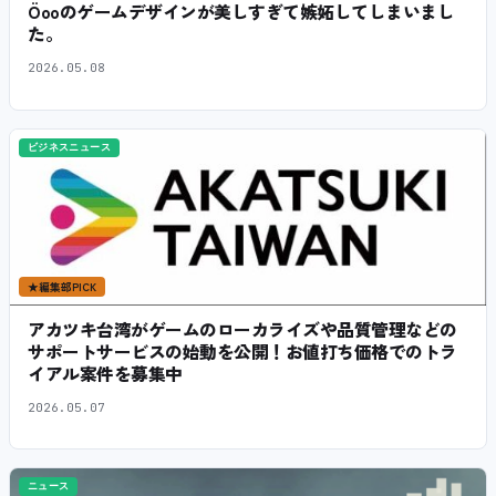
Öooのゲームデザインが美しすぎて嫉妬してしまいまし
た。
2026.05.08
ビジネスニュース
★
編集部PICK
アカツキ台湾がゲームのローカライズや品質管理などの
サポートサービスの始動を公開！お値打ち価格でのトラ
イアル案件を募集中
2026.05.07
ニュース