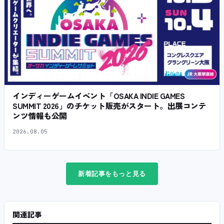
インディーゲームイベント「OSAKA INDIE GAMES
SUMMIT 2026」のチケット販売がスタート。出展コンテ
ンツ情報も公開
2026.08.05
新着記事をもっと見る
関連記事