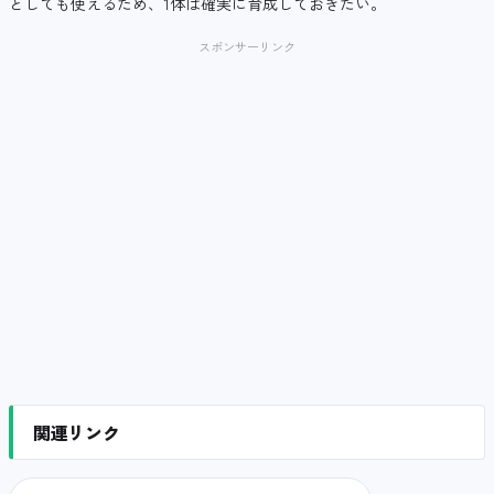
としても使えるため、1体は確実に育成しておきたい。
スポンサーリンク
関連リンク