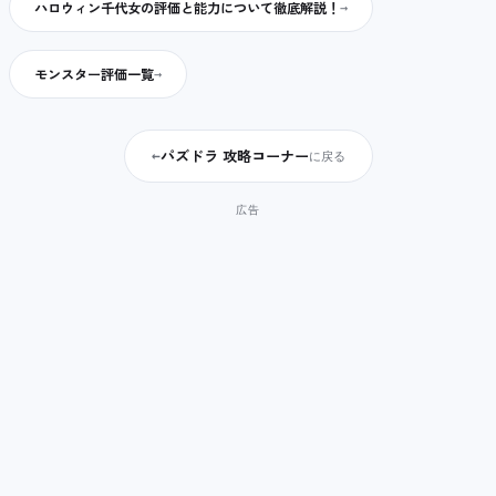
ハロウィン千代女の評価と能力について徹底解説！
モンスター評価一覧
パズドラ 攻略コーナー
←
に戻る