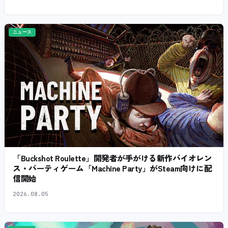
ニュース
「Buckshot Roulette」開発者が手がける新作バイオレン
ス・パーティゲーム「Machine Party」がSteam向けに配
信開始
2026.08.05