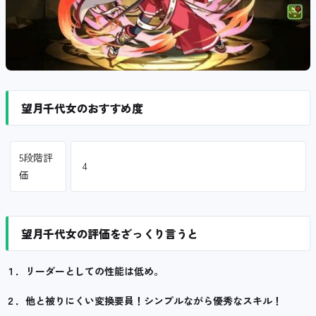
望月千代女のおすすめ度
5段階評
4
価
望月千代女の評価をざっくり言うと
１．リーダーとしての性能は低め。
２．他と被りにくい変換要員！シンプルながら優秀なスキル！