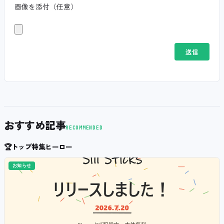
画像を添付（任意）
おすすめ記事
RECOMMENDED
🏆
トップ特集ヒーロー
お知らせ