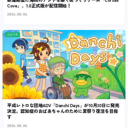
Cove」、1.0正式版が配信開始！
2026.08.06
ニュース
平成レトロな団地ADV「Danchi Days」が10月30日に発売
決定。認知症のおばあちゃんのために夏祭り復活を目指
す
2026.08.06