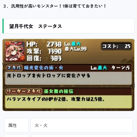
３．汎用性が高いモンスター！1体は育てておきたい！
望月千代女 ステータス
属性
火・火