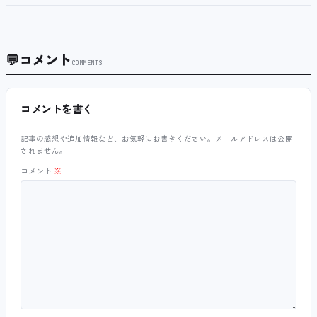
💬
コメント
COMMENTS
コメントを書く
記事の感想や追加情報など、お気軽にお書きください。メールアドレスは公開
されません。
コメント
※