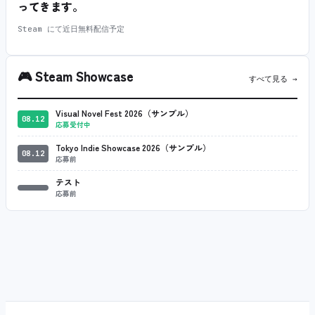
ってきます。
Steam にて近日無料配信予定
🎮
Steam Showcase
すべて見る →
Visual Novel Fest 2026（サンプル）
08.12
応募受付中
Tokyo Indie Showcase 2026（サンプル）
08.12
応募前
テスト
応募前