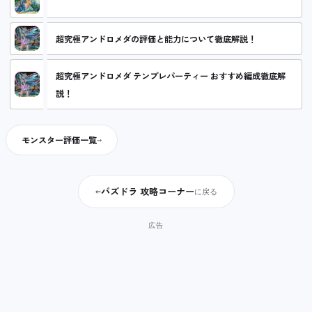
覚醒アンドロメダの評価と能力について徹底解説！
超究極アンドロメダの評価と能力について徹底解説！
超究極アンドロメダ テンプレパーティー おすすめ編成徹底解
説！
モンスター評価一覧
パズドラ 攻略コーナー
←
に戻る