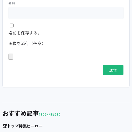
名前
名前を保存する。
画像を添付（任意）
おすすめ記事
RECOMMENDED
🏆
トップ特集ヒーロー