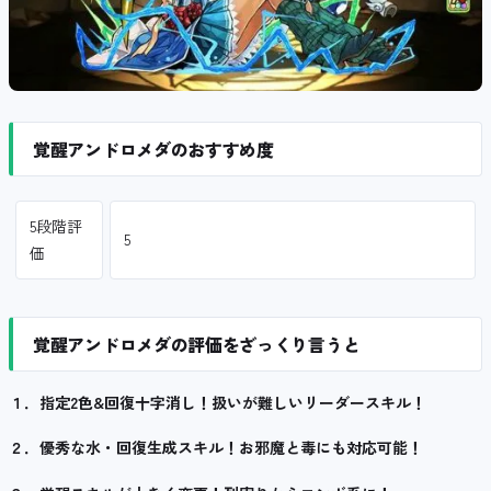
覚醒アンドロメダのおすすめ度
5段階評
5
価
覚醒アンドロメダの評価をざっくり言うと
１．指定2色&回復十字消し！扱いが難しいリーダースキル！
２．優秀な水・回復生成スキル！お邪魔と毒にも対応可能！