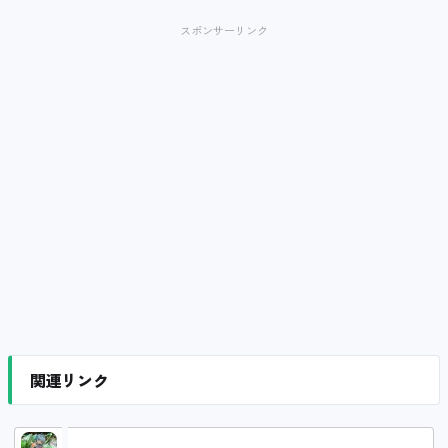
スポンサーリンク
関連リンク