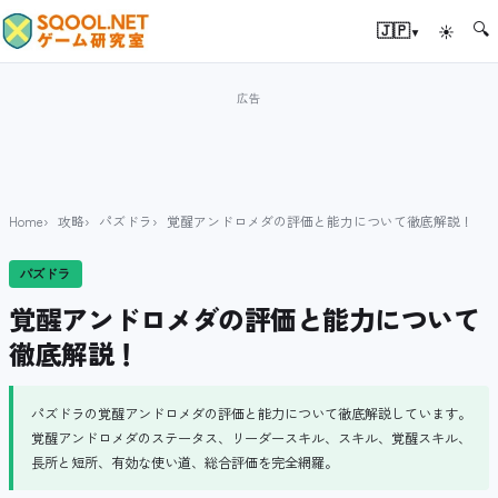
🔍
▾
🇯🇵
☀
Home
攻略
パズドラ
覚醒アンドロメダの評価と能力について徹底解説！
パズドラ
覚醒アンドロメダの評価と能力について
徹底解説！
パズドラの覚醒アンドロメダの評価と能力について徹底解説しています。
覚醒アンドロメダのステータス、リーダースキル、スキル、覚醒スキル、
長所と短所、有効な使い道、総合評価を完全網羅。