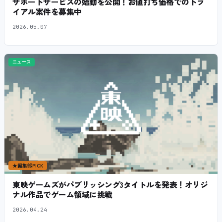
サポートサービスの始動を公開！お値打ち価格でのトラ
イアル案件を募集中
2026.05.07
ニュース
★
編集部PICK
東映ゲームズがパブリッシング3タイトルを発表！オリジ
ナル作品でゲーム領域に挑戦
2026.04.24