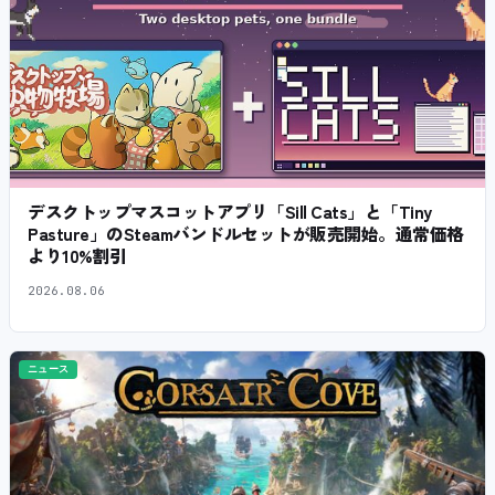
デスクトップマスコットアプリ「Sill Cats」と「Tiny
Pasture」のSteamバンドルセットが販売開始。通常価格
より10%割引
2026.08.06
ニュース