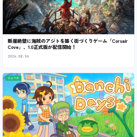
断崖絶壁に海賊のアジトを築く街づくりゲーム「Corsair
Cove」、1.0正式版が配信開始！
2026.08.06
ニュース