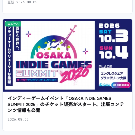
更新
2026.08.05
ニュース
インディーゲームイベント「OSAKA INDIE GAMES
SUMMIT 2026」のチケット販売がスタート。出展コンテ
ンツ情報も公開
2026.08.05