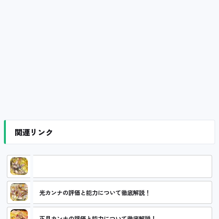
関連リンク
カンナの評価と能力について徹底解説！
光カンナの評価と能力について徹底解説！
正月カンナの評価と能力について徹底解説！