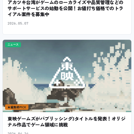
アカツキ台湾がゲームのローカライズや品質管理などの
サポートサービスの始動を公開！お値打ち価格でのトラ
イアル案件を募集中
2026.05.07
ニュース
★
編集部PICK
東映ゲームズがパブリッシング3タイトルを発表！オリジ
ナル作品でゲーム領域に挑戦
2026.04.24