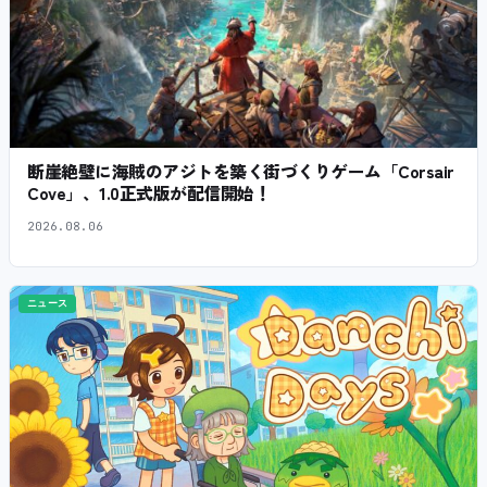
断崖絶壁に海賊のアジトを築く街づくりゲーム「Corsair
Cove」、1.0正式版が配信開始！
2026.08.06
ニュース