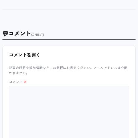
💬
コメント
COMMENTS
コメントを書く
記事の感想や追加情報など、お気軽にお書きください。メールアドレスは公開
されません。
コメント
※