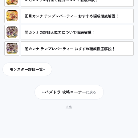
正月カンナ テンプレパーティー おすすめ編成徹底解説！
闇カンナの評価と能力について徹底解説！
闇カンナ テンプレパーティー おすすめ編成徹底解説！
モンスター評価一覧
パズドラ 攻略コーナー
←
に戻る