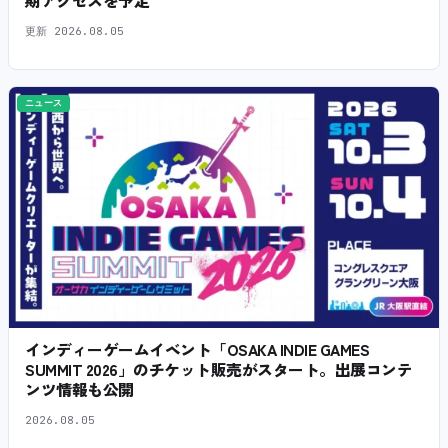
期アクセスを予定
更新
2026.08.05
ニュース
インディーゲームイベント「OSAKA INDIE GAMES
SUMMIT 2026」のチケット販売がスタート。出展コンテ
ンツ情報も公開
2026.08.05