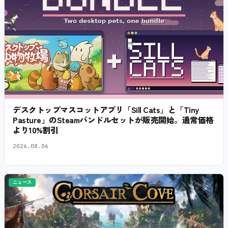
デスクトップマスコットアプリ「Sill Cats」と「Tiny
Pasture」のSteamバンドルセットが販売開始。通常価格
より10%割引
2026.08.06
ニュース