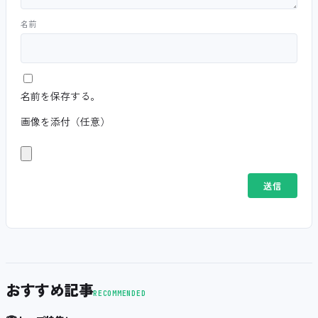
名前
名前を保存する。
画像を添付（任意）
おすすめ記事
RECOMMENDED