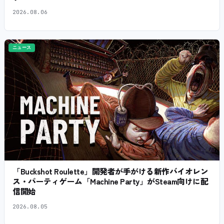
2026.08.06
ニュース
「Buckshot Roulette」開発者が手がける新作バイオレン
ス・パーティゲーム「Machine Party」がSteam向けに配
信開始
2026.08.05