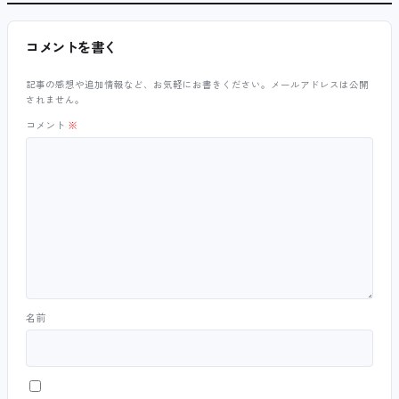
コメントを書く
記事の感想や追加情報など、お気軽にお書きください。メールアドレスは公開
されません。
コメント
※
名前