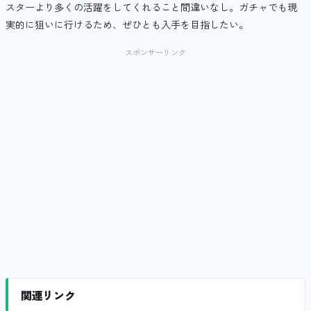
スターより多くの活躍をしてくれること間違いなし。ガチャでも現
実的に狙いに行けるため、ぜひとも入手を目指したい。
スポンサーリンク
関連リンク