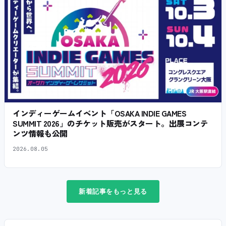
インディーゲームイベント「OSAKA INDIE GAMES
SUMMIT 2026」のチケット販売がスタート。出展コンテ
ンツ情報も公開
2026.08.05
新着記事をもっと見る