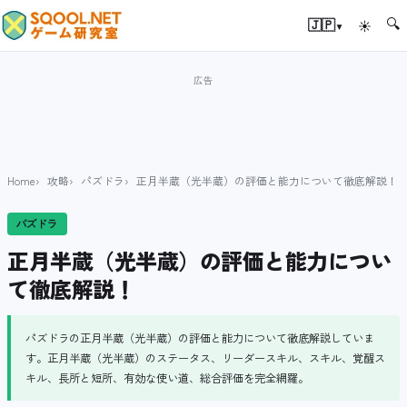
🔍
▾
🇯🇵
☀
Home
攻略
パズドラ
正月半蔵（光半蔵）の評価と能力について徹底解説！
パズドラ
正月半蔵（光半蔵）の評価と能力につい
て徹底解説！
パズドラの正月半蔵（光半蔵）の評価と能力について徹底解説していま
す。正月半蔵（光半蔵）のステータス、リーダースキル、スキル、覚醒ス
キル、長所と短所、有効な使い道、総合評価を完全網羅。