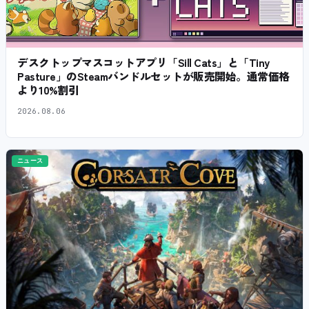
デスクトップマスコットアプリ「Sill Cats」と「Tiny
Pasture」のSteamバンドルセットが販売開始。通常価格
より10%割引
2026.08.06
ニュース