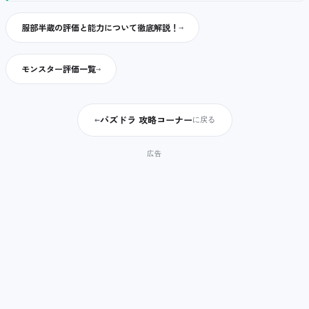
服部半蔵の評価と能力について徹底解説！
モンスター評価一覧
パズドラ 攻略コーナー
←
に戻る