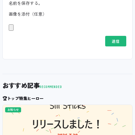
名前を保存する。
画像を添付（任意）
おすすめ記事
RECOMMENDED
🏆
トップ特集ヒーロー
お知らせ