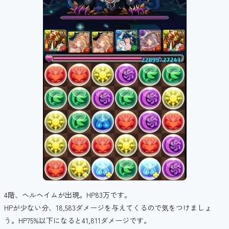
4階、ヘルヘイムが出現。HP83万です。
HPが少ない分、18,583ダメージを与えてくるので気をつけましょ
う。HP75%以下になると41,811ダメージです。