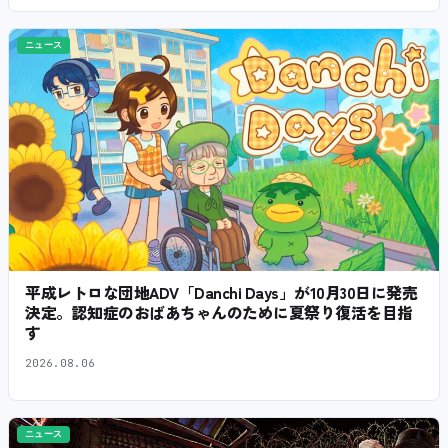
ニュース
平成レトロな団地ADV「Danchi Days」が10月30日に発売
決定。認知症のおばあちゃんのために夏祭り復活を目指
す
2026.08.06
ニュース