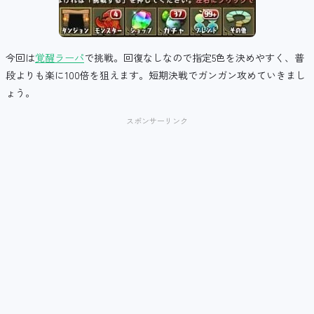
今回は
覚醒ラーパ
で挑戦。回復なしなので指定5色を決めやすく、普
段よりも楽に100倍を狙えます。短期決戦でガンガン攻めていきまし
ょう。
スポンサーリンク