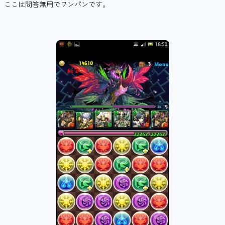
ここは問答無用でワンパンです。