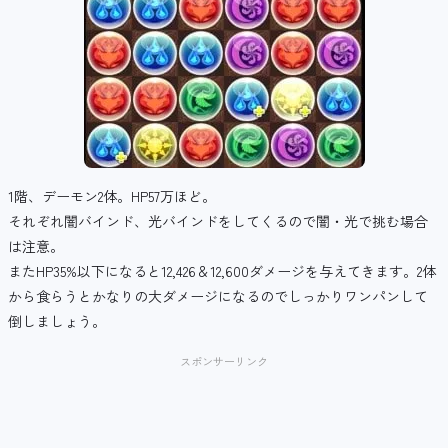
1階、デーモン2体。HP57万ほど。
それぞれ闇バインド、光バインドをしてくるので闇・光で挑む場合
は注意。
またHP35%以下になると12,426＆12,600ダメージを与えてきます。2体
から食らうとかなりの大ダメージになるのでしっかりワンパンして
倒しましょう。
スポンサーリンク