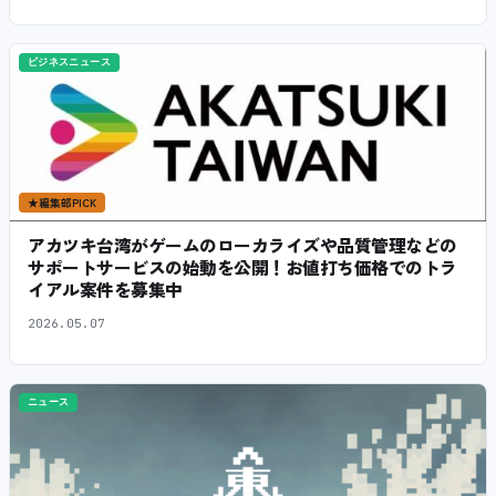
ビジネスニュース
★
編集部PICK
アカツキ台湾がゲームのローカライズや品質管理などの
サポートサービスの始動を公開！お値打ち価格でのトラ
イアル案件を募集中
2026.05.07
ニュース