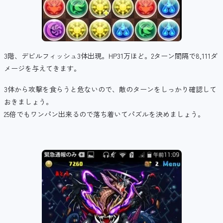
3階、デビルフィッシュ3体出現。HP31万ほど。2ターン間隔で8,111ダ
メージを与えてきます。
3体から攻撃を食らうと危ないので、敵のターンをしっかり確認して
おきましょう。
25倍でもワンパン出来るので落ち着いてパズルを決めましょう。