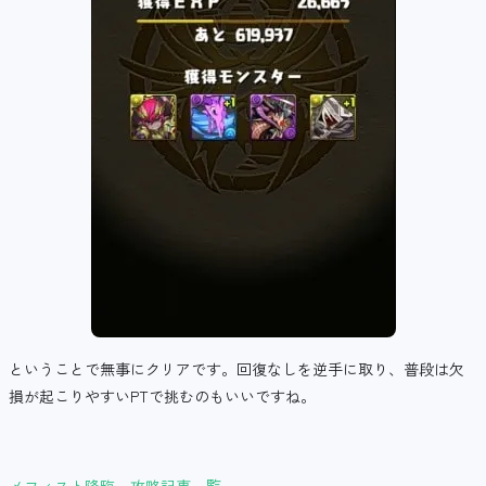
ということで無事にクリアです。回復なしを逆手に取り、普段は欠
損が起こりやすいPTで挑むのもいいですね。