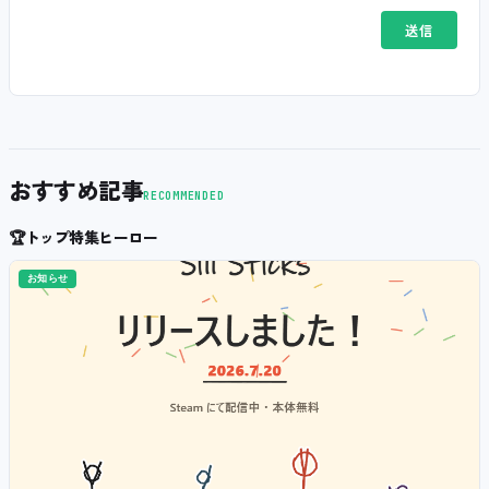
おすすめ記事
RECOMMENDED
🏆
トップ特集ヒーロー
お知らせ