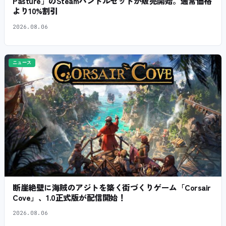
Pasture」のSteamバンドルセットが販売開始。通常価格
より10%割引
2026.08.06
ニュース
断崖絶壁に海賊のアジトを築く街づくりゲーム「Corsair
Cove」、1.0正式版が配信開始！
2026.08.06