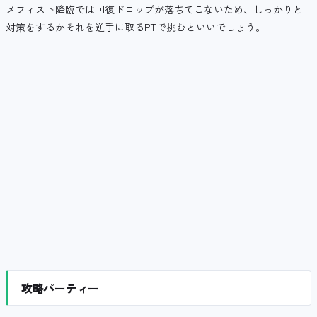
メフィスト降臨では回復ドロップが落ちてこないため、しっかりと
対策をするかそれを逆手に取るPTで挑むといいでしょう。
攻略パーティー