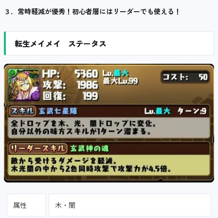
３．常時軽減が優秀！初心者層にはリーダーでも使える！
転生メイメイ ステータス
属性
木・闇