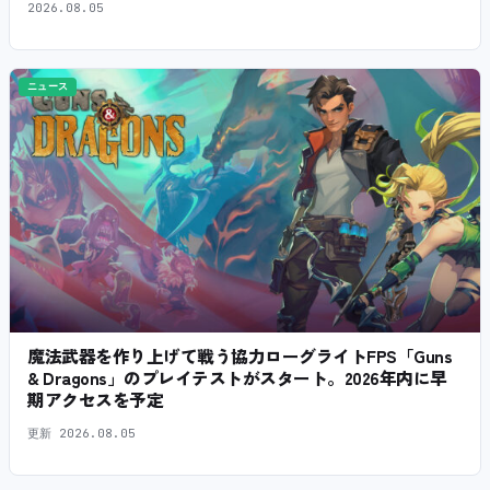
2026.08.05
ニュース
魔法武器を作り上げて戦う協力ローグライトFPS「Guns
& Dragons」のプレイテストがスタート。2026年内に早
期アクセスを予定
更新
2026.08.05