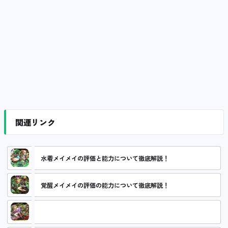
関連リンク
水着メイメイの評価と能力について徹底解説！
覚醒メイメイの評価の能力について徹底解説！
転生メイメイの評価と能力について徹底解説！