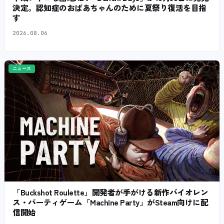
決定。認知症のおばあちゃんのために夏祭り復活を目指
す
2026.08.06
ニュース
「Buckshot Roulette」開発者が手がける新作バイオレン
ス・パーティゲーム「Machine Party」がSteam向けに配
信開始