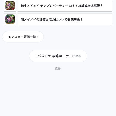
転生メイメイ テンプレパーティー おすすめ編成徹底解説！
闇メイメイの評価と能力について徹底解説！
モンスター評価一覧
パズドラ 攻略コーナー
←
に戻る