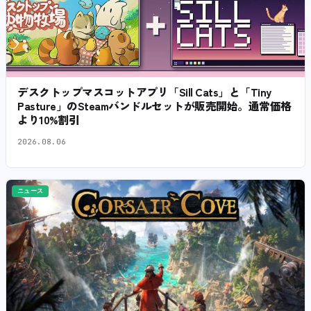
デスクトップマスコットアプリ「Sill Cats」と「Tiny
Pasture」のSteamバンドルセットが販売開始。通常価格
より10%割引
2026.08.06
ニュース