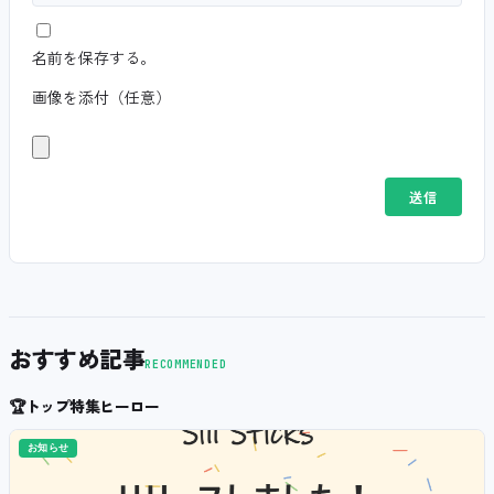
名前を保存する。
画像を添付（任意）
おすすめ記事
RECOMMENDED
🏆
トップ特集ヒーロー
お知らせ