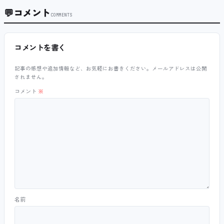
💬
コメント
COMMENTS
コメントを書く
記事の感想や追加情報など、お気軽にお書きください。メールアドレスは公開
されません。
コメント
※
名前