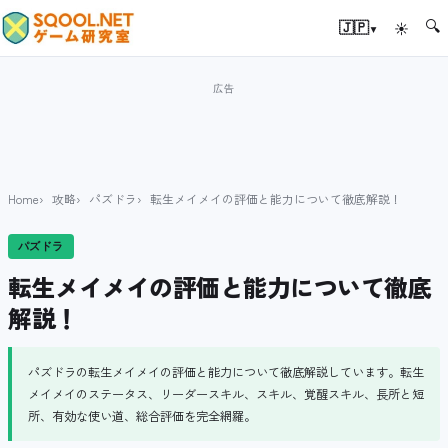
🔍
▾
🇯🇵
☀
Home
攻略
パズドラ
転生メイメイの評価と能力について徹底解説！
パズドラ
転生メイメイの評価と能力について徹底
解説！
パズドラの転生メイメイの評価と能力について徹底解説しています。転生
メイメイのステータス、リーダースキル、スキル、覚醒スキル、長所と短
所、有効な使い道、総合評価を完全網羅。