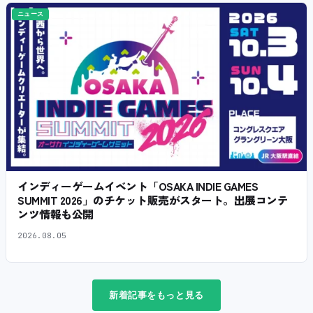
ニュース
インディーゲームイベント「OSAKA INDIE GAMES
SUMMIT 2026」のチケット販売がスタート。出展コンテ
ンツ情報も公開
2026.08.05
新着記事をもっと見る