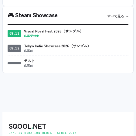
🎮
Steam Showcase
すべて見る →
Visual Novel Fest 2026（サンプル）
08.12
応募受付中
Tokyo Indie Showcase 2026（サンプル）
08.12
応募前
テスト
応募前
SQOOL
.
NET
GAME INFORMATION MEDIA ‧ SINCE 2013