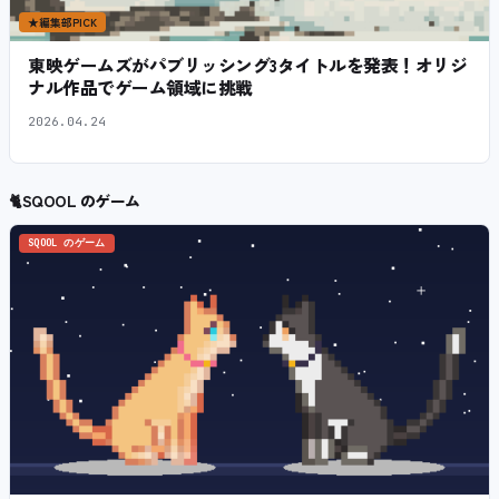
★
編集部PICK
東映ゲームズがパブリッシング3タイトルを発表！オリジ
ナル作品でゲーム領域に挑戦
2026.04.24
🐈
SQOOL のゲーム
SQOOL のゲーム