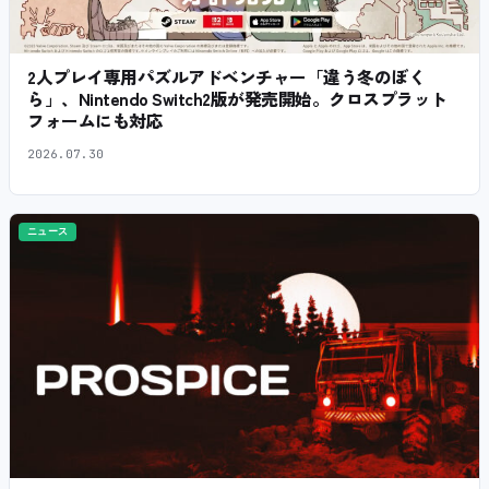
2人プレイ専用パズルアドベンチャー「違う冬のぼく
ら」、Nintendo Switch2版が発売開始。クロスプラット
フォームにも対応
2026.07.30
ニュース