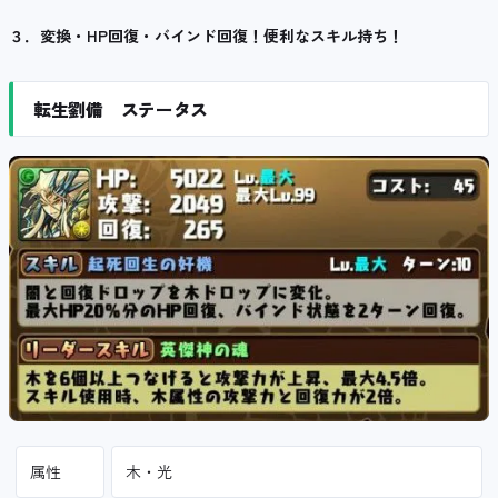
３．変換・HP回復・バインド回復！便利なスキル持ち！
転生劉備 ステータス
属性
木・光