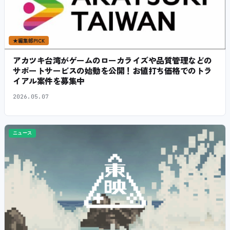
★
編集部PICK
アカツキ台湾がゲームのローカライズや品質管理などの
サポートサービスの始動を公開！お値打ち価格でのトラ
イアル案件を募集中
2026.05.07
ニュース