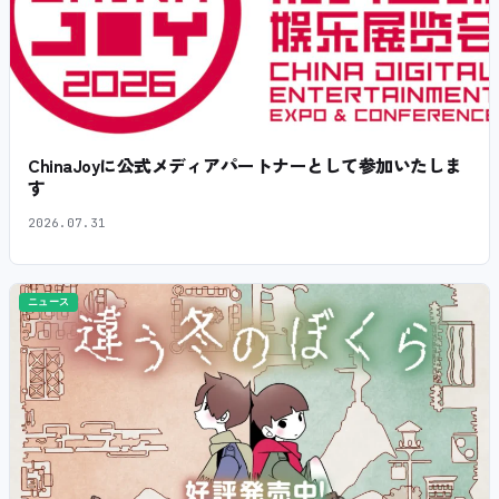
ChinaJoyに公式メディアパートナーとして参加いたしま
す
2026.07.31
ニュース