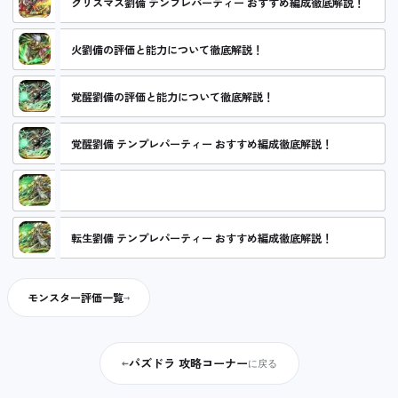
クリスマス劉備 テンプレパーティー おすすめ編成徹底解説！
火劉備の評価と能力について徹底解説！
覚醒劉備の評価と能力について徹底解説！
覚醒劉備 テンプレパーティー おすすめ編成徹底解説！
転生劉備の評価と能力について徹底解説！
転生劉備 テンプレパーティー おすすめ編成徹底解説！
モンスター評価一覧
パズドラ 攻略コーナー
←
に戻る