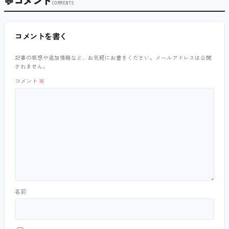
💬
コメント
COMMENTS
コメントを書く
記事の感想や追加情報など、お気軽にお書きください。メールアドレスは公開
されません。
コメント
※
名前