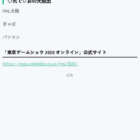
◇れでぃおの大脱出
HAL大阪
ぎゃば
パソコン
「東京ゲームショウ 2020 オンライン」公式サイト
https://expo.nikkeibp.co.jp/tgs/2020/