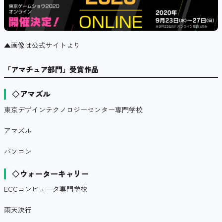
▲画像は公式サイトより
「アマチュア部門」受賞作品
◇アマズル
東京デザインテクノロジーセンター専門学校
アマズル
パソコン
◇ウォーターキャリー
ECCコンピュータ専門学校
雨天決行