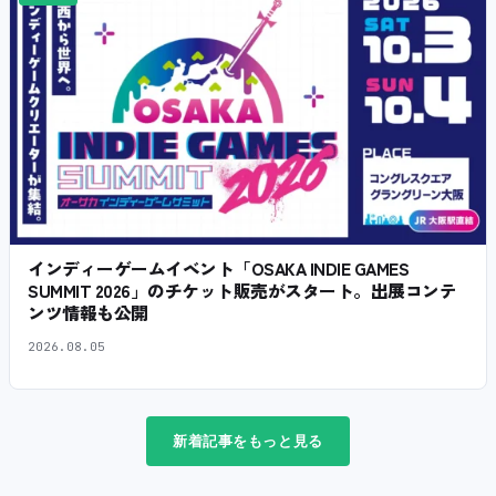
インディーゲームイベント「OSAKA INDIE GAMES
SUMMIT 2026」のチケット販売がスタート。出展コンテ
ンツ情報も公開
2026.08.05
新着記事をもっと見る