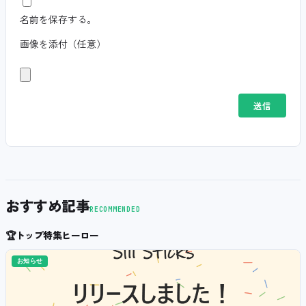
名前を保存する。
画像を添付（任意）
おすすめ記事
RECOMMENDED
🏆
トップ特集ヒーロー
お知らせ