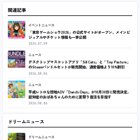
関連記事
イベントニュース
「東京ゲームショウ2026」の公式サイトがオープン。メインビ
ジュアルやチケット情報も一挙公開
2026.07.09
ニュース
デスクトップマスコットアプリ「Sill Cats」と「Tiny Pasture」
のSteamバンドルセットが販売開始。通常価格より10%割引
2026.08.06
ニュース
平成レトロな団地ADV「Danchi Days」が10月30日に発売決定。
認知症のおばあちゃんのために夏祭り復活を目指す
2026.08.06
ドリームニュース
ドリームニュース