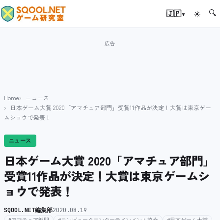
🔍
▾
🇯🇵
☀
Home
ニュース
日本ゲーム大賞 2020「アマチュア部門」受賞11作品が決定！大賞は東京ゲー
ムショウで発表！
ニュース
日本ゲーム大賞 2020「アマチュア部門」
受賞11作品が決定！大賞は東京ゲームシ
ョウで発表！
SQOOL.NET編集部
2020.08.19