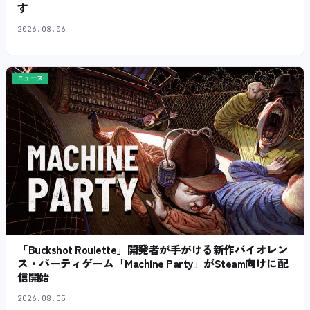
す
2026.08.06
ニュース
「Buckshot Roulette」開発者が手がける新作バイオレン
ス・パーティゲーム「Machine Party」がSteam向けに配
信開始
2026.08.05