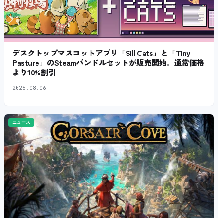
デスクトップマスコットアプリ「Sill Cats」と「Tiny
Pasture」のSteamバンドルセットが販売開始。通常価格
より10%割引
2026.08.06
ニュース