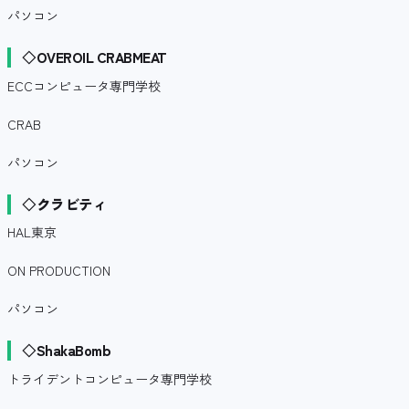
パソコン
◇OVEROIL CRABMEAT
ECCコンピュータ専門学校
CRAB
パソコン
◇クラビティ
HAL東京
ON PRODUCTION
パソコン
◇ShakaBomb
トライデントコンピュータ専門学校