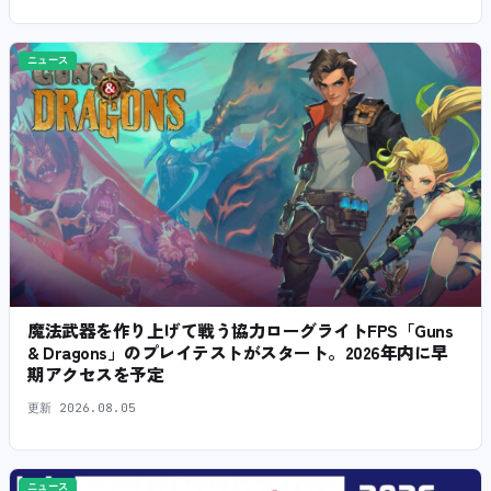
ニュース
魔法武器を作り上げて戦う協力ローグライトFPS「Guns
& Dragons」のプレイテストがスタート。2026年内に早
期アクセスを予定
更新
2026.08.05
ニュース