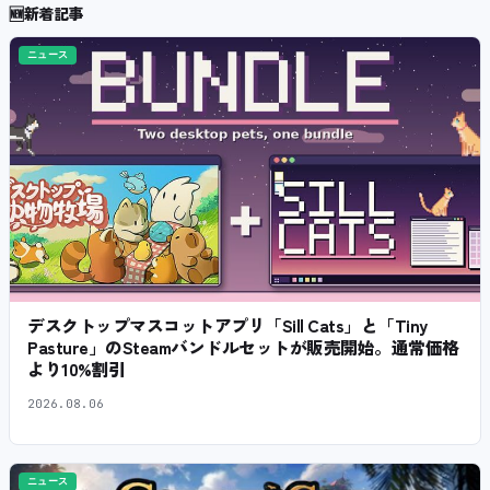
🆕
新着記事
ニュース
デスクトップマスコットアプリ「Sill Cats」と「Tiny
Pasture」のSteamバンドルセットが販売開始。通常価格
より10%割引
2026.08.06
ニュース