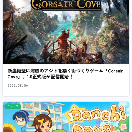
断崖絶壁に海賊のアジトを築く街づくりゲーム「Corsair
Cove」、1.0正式版が配信開始！
2026.08.06
ニュース