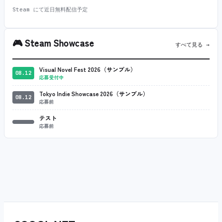
Steam にて近日無料配信予定
🎮
Steam Showcase
すべて見る →
Visual Novel Fest 2026（サンプル）
08.12
応募受付中
Tokyo Indie Showcase 2026（サンプル）
08.12
応募前
テスト
応募前