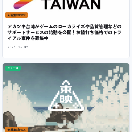
★
編集部PICK
アカツキ台湾がゲームのローカライズや品質管理などの
サポートサービスの始動を公開！お値打ち価格でのトラ
イアル案件を募集中
2026.05.07
ニュース
★
編集部PICK