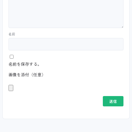
名前
名前を保存する。
画像を添付（任意）