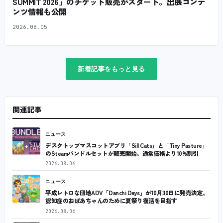
SUMMIT 2026」のチケット販売がスタート。出展コンテ
ンツ情報も公開
2026.08.05
新着記事をもっと見る
関連記事
ニュース
デスクトップマスコットアプリ「Sill Cats」と「Tiny Pasture」
のSteamバンドルセットが販売開始。通常価格より10%割引
2026.08.06
ニュース
平成レトロな団地ADV「Danchi Days」が10月30日に発売決定。
認知症のおばあちゃんのために夏祭り復活を目指す
2026.08.06