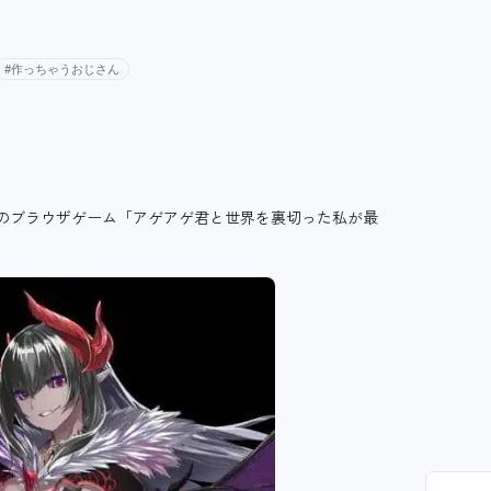
#作っちゃうおじさん
応のブラウザゲーム「アゲアゲ君と世界を裏切った私が最