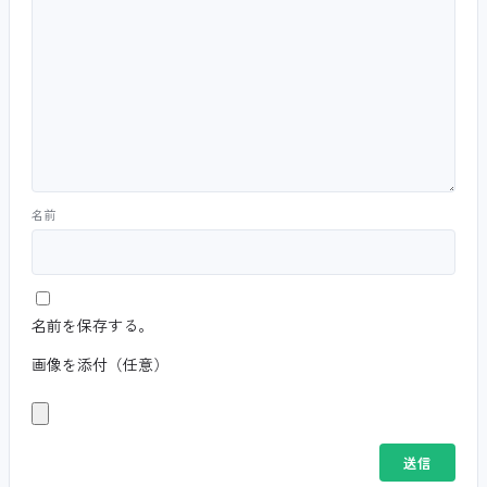
名前
名前を保存する。
画像を添付（任意）