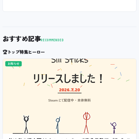
おすすめ記事
RECOMMENDED
🏆
トップ特集ヒーロー
お知らせ