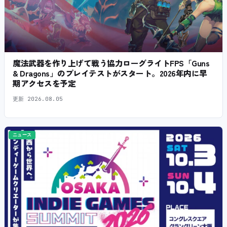
魔法武器を作り上げて戦う協力ローグライトFPS「Guns
& Dragons」のプレイテストがスタート。2026年内に早
期アクセスを予定
更新
2026.08.05
ニュース