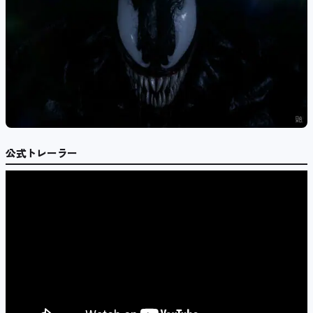
公式トレーラー