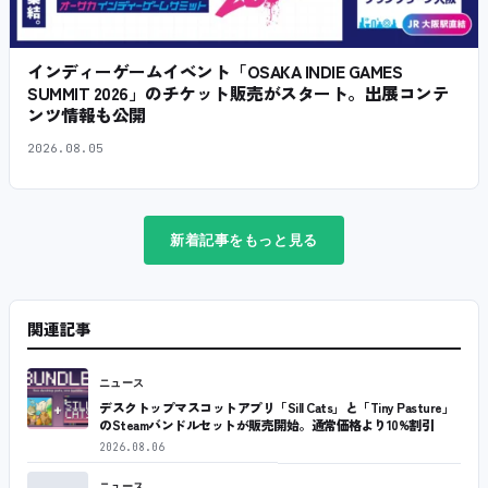
インディーゲームイベント「OSAKA INDIE GAMES
SUMMIT 2026」のチケット販売がスタート。出展コンテ
ンツ情報も公開
2026.08.05
新着記事をもっと見る
関連記事
ニュース
デスクトップマスコットアプリ「Sill Cats」と「Tiny Pasture」
のSteamバンドルセットが販売開始。通常価格より10%割引
2026.08.06
ニュース