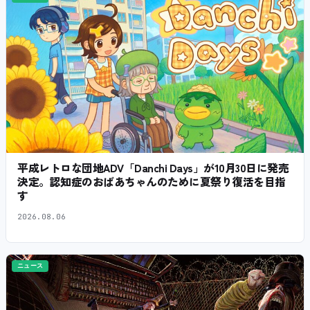
平成レトロな団地ADV「Danchi Days」が10月30日に発売
決定。認知症のおばあちゃんのために夏祭り復活を目指
す
2026.08.06
ニュース