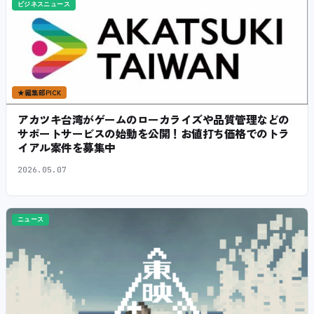
ビジネスニュース
★
編集部PICK
アカツキ台湾がゲームのローカライズや品質管理などの
サポートサービスの始動を公開！お値打ち価格でのトラ
イアル案件を募集中
2026.05.07
ニュース