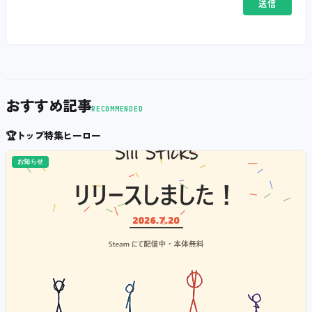
おすすめ記事
RECOMMENDED
🏆
トップ特集ヒーロー
お知らせ