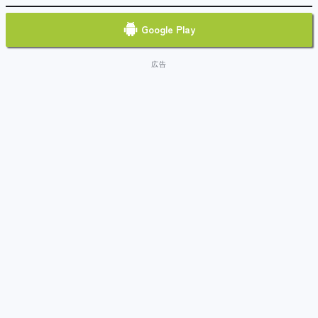
Google Play