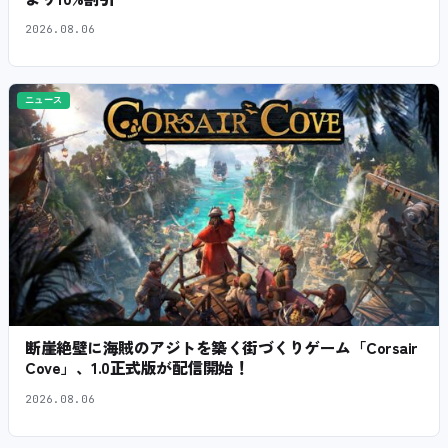
2026.08.06
ニュース
断崖絶壁に海賊のアジトを築く街づくりゲーム「Corsair
Cove」、1.0正式版が配信開始！
2026.08.06