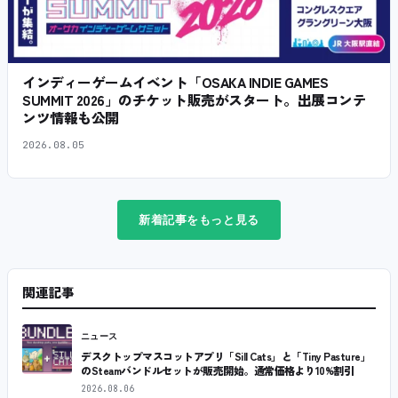
インディーゲームイベント「OSAKA INDIE GAMES
SUMMIT 2026」のチケット販売がスタート。出展コンテ
ンツ情報も公開
2026.08.05
新着記事をもっと見る
関連記事
ニュース
デスクトップマスコットアプリ「Sill Cats」と「Tiny Pasture」
のSteamバンドルセットが販売開始。通常価格より10%割引
2026.08.06