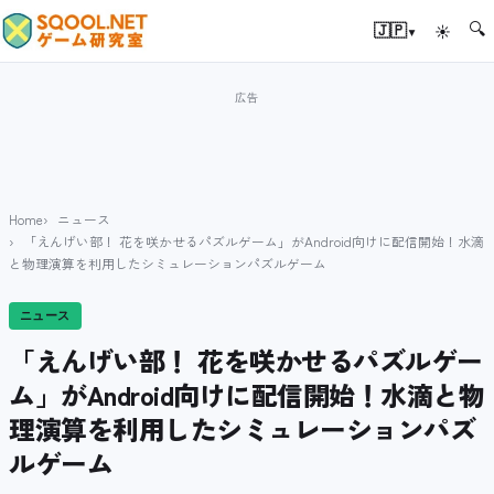
🔍
▾
🇯🇵
☀
Home
ニュース
「えんげい部！ 花を咲かせるパズルゲーム」がAndroid向けに配信開始！水滴
と物理演算を利用したシミュレーションパズルゲーム
ニュース
「えんげい部！ 花を咲かせるパズルゲー
ム」がAndroid向けに配信開始！水滴と物
理演算を利用したシミュレーションパズ
ルゲーム