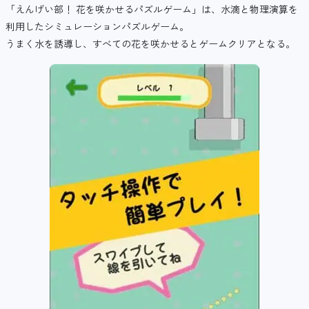
「えんげい部！ 花を咲かせるパズルゲーム」は、
水滴と物理演算を
利用したシミュレーションパズルゲーム。
うまく水を誘導し、すべての花を咲かせるとゲームクリアとなる。