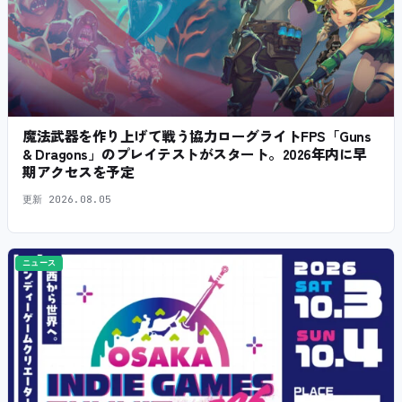
魔法武器を作り上げて戦う協力ローグライトFPS「Guns
& Dragons」のプレイテストがスタート。2026年内に早
期アクセスを予定
更新
2026.08.05
ニュース