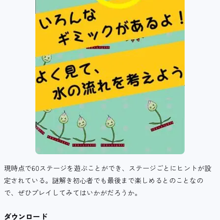
現時点で60ステージを遊ぶことができ、
ステージごとにヒントが設
定されている。謎解き初心者でも最後まで楽しめるとのことなの
で、ぜひプレイしてみてはいかがだろうか。
ダウンロード