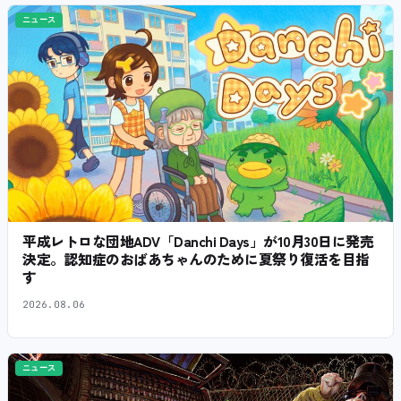
ニュース
平成レトロな団地ADV「Danchi Days」が10月30日に発売
決定。認知症のおばあちゃんのために夏祭り復活を目指
す
2026.08.06
ニュース