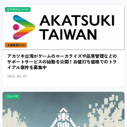
ビジネスニュース
★
編集部PICK
アカツキ台湾がゲームのローカライズや品質管理などの
サポートサービスの始動を公開！お値打ち価格でのトラ
イアル案件を募集中
2026.05.07
ニュース