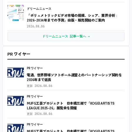
ドリームニュース
「ボリュメトリックビデオ市場の規模、シェア、業界分析 :
2026-2034年までの予測」出版・販売開始のご案内
2026.08.06
ドリームニュース 記事一覧へ →
PR ワイヤー
PRワイヤー
電通、世界野球ソフトボール連盟とのパートナーシップ契約を
2036年まで延長
更新
2026.08.06
PRワイヤー
MUFG工芸プロジェクト 日本橋三越で「KOGEI ARTISTS
LEAGUE 2025-26」展覧会を開催
更新
2026.08.06
PRワイヤー
MUFG工芸プロジェクト 日本橋三越で「KOGEI ARTISTS