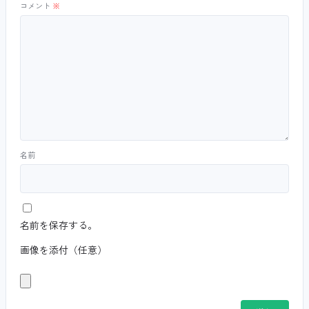
コメント
※
名前
名前を保存する。
画像を添付（任意）