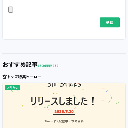
おすすめ記事
RECOMMENDED
🏆
トップ特集ヒーロー
お知らせ