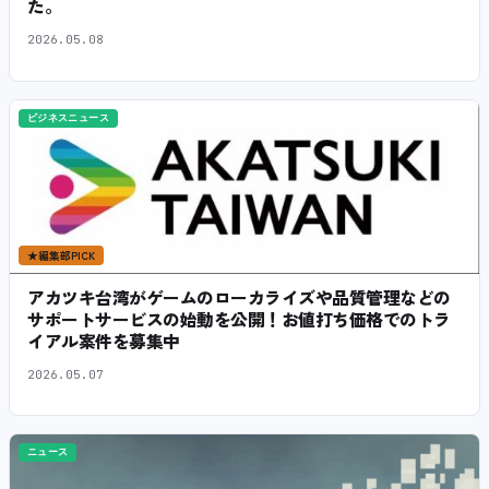
た。
2026.05.08
ビジネスニュース
★
編集部PICK
アカツキ台湾がゲームのローカライズや品質管理などの
サポートサービスの始動を公開！お値打ち価格でのトラ
イアル案件を募集中
2026.05.07
ニュース