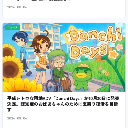
2026.08.06
ニュース
平成レトロな団地ADV「Danchi Days」が10月30日に発売
決定。認知症のおばあちゃんのために夏祭り復活を目指
す
2026.08.06