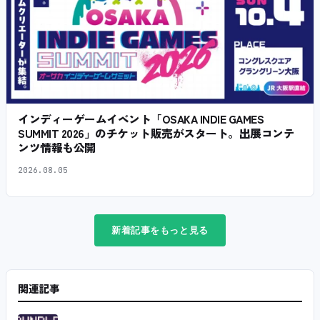
インディーゲームイベント「OSAKA INDIE GAMES
SUMMIT 2026」のチケット販売がスタート。出展コンテ
ンツ情報も公開
2026.08.05
新着記事をもっと見る
関連記事