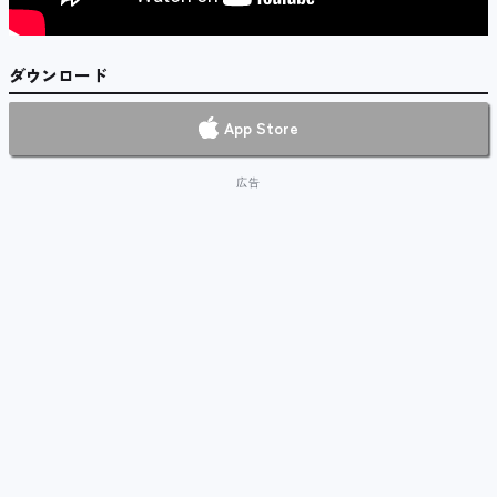
ダウンロード
App Store