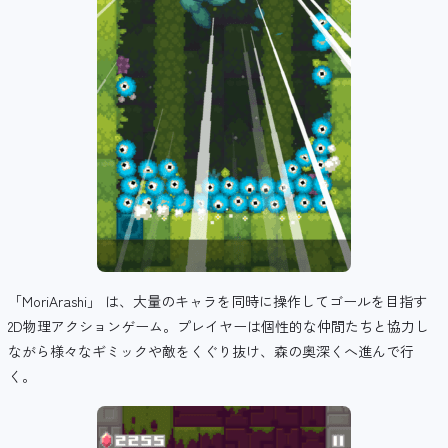
「MoriArashi」 は、大量のキャラを同時に操作してゴールを目指す
2D物理アクションゲーム。プレイヤーは個性的な仲間たちと協力し
ながら様々なギミックや敵をくぐり抜け、森の奥深くへ進んで行
く。