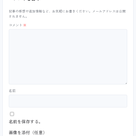
記事の感想や追加情報など、お気軽にお書きください。メールアドレスは公開
されません。
コメント
※
名前
名前を保存する。
画像を添付（任意）