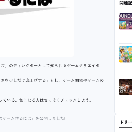
関連
ーズ」のディレクターとして知られるゲームクリエイタ
白さを少しだけ底上げする」とし、ゲーム開発やゲームの
っている。気になる方はさっそくチェックしよう。
のゲーム作るには』を公開しました!!
ドリ