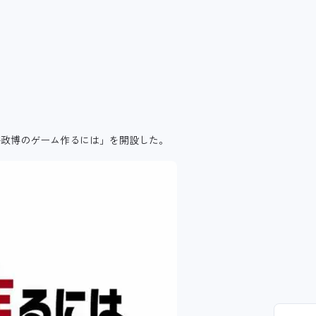
桜井政博のゲーム作るには」を開設した。