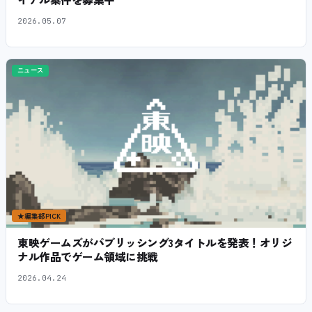
2026.05.07
ニュース
★
編集部PICK
東映ゲームズがパブリッシング3タイトルを発表！オリジ
ナル作品でゲーム領域に挑戦
2026.04.24