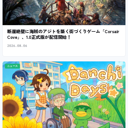
断崖絶壁に海賊のアジトを築く街づくりゲーム「Corsair
Cove」、1.0正式版が配信開始！
2026.08.06
ニュース