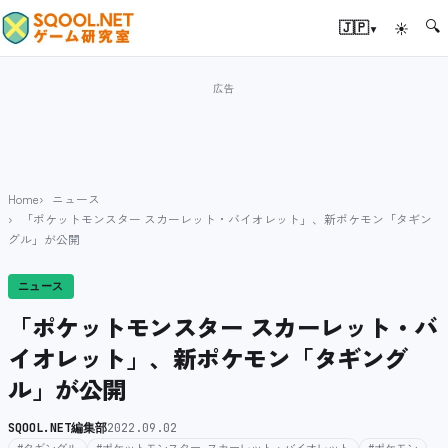
🔍
▾
🇯🇵
☀
Home
ニュース
「ポケットモンスター スカーレット・バイオレット」、新ポケモン「タギン
グル」が公開
ニュース
「ポケットモンスター スカーレット・バ
イオレット」、新ポケモン「タギング
ル」が公開
SQOOL.NET編集部
2022.09.02