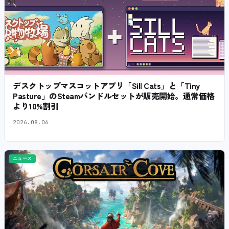
デスクトップマスコットアプリ「Sill Cats」と「Tiny
Pasture」のSteamバンドルセットが販売開始。通常価格
より10%割引
2026.08.06
ニュース