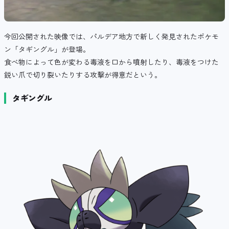
今回公開された映像では、パルデア地方で新しく発見されたポケモ
ン「タギングル」が登場。
食べ物によって色が変わる毒液を口から噴射したり、毒液をつけた
鋭い爪で切り裂いたりする攻撃が得意だという。
タギングル