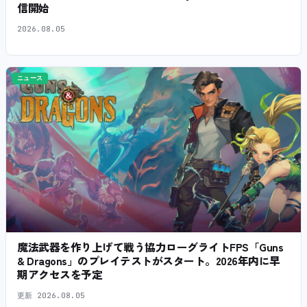
信開始
2026.08.05
ニュース
魔法武器を作り上げて戦う協力ローグライトFPS「Guns
& Dragons」のプレイテストがスタート。2026年内に早
期アクセスを予定
更新
2026.08.05