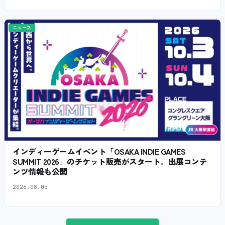
ニュース
インディーゲームイベント「OSAKA INDIE GAMES
SUMMIT 2026」のチケット販売がスタート。出展コンテ
ンツ情報も公開
2026.08.05