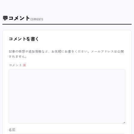
💬
コメント
COMMENTS
コメントを書く
記事の感想や追加情報など、お気軽にお書きください。メールアドレスは公開
されません。
コメント
※
名前