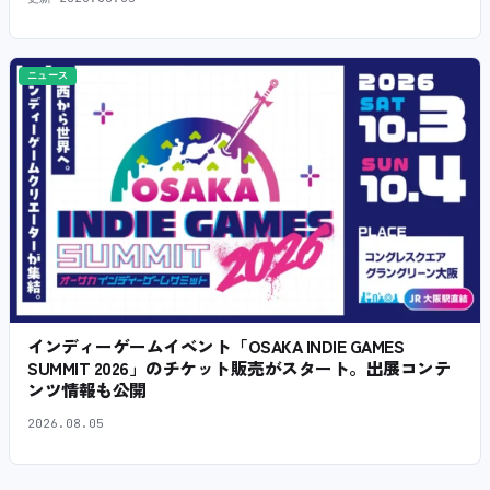
ニュース
インディーゲームイベント「OSAKA INDIE GAMES
SUMMIT 2026」のチケット販売がスタート。出展コンテ
ンツ情報も公開
2026.08.05