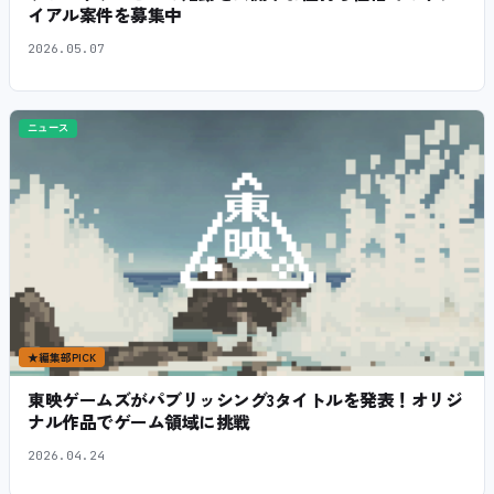
イアル案件を募集中
2026.05.07
ニュース
★
編集部PICK
東映ゲームズがパブリッシング3タイトルを発表！オリジ
ナル作品でゲーム領域に挑戦
2026.04.24