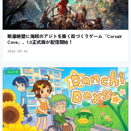
断崖絶壁に海賊のアジトを築く街づくりゲーム「Corsair
Cove」、1.0正式版が配信開始！
2026.08.06
ニュース