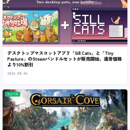
デスクトップマスコットアプリ「Sill Cats」と「Tiny
Pasture」のSteamバンドルセットが販売開始。通常価格
より10%割引
2026.08.06
ニュース