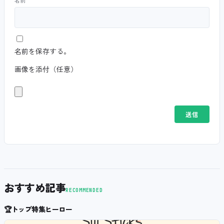
名前を保存する。
画像を添付（任意）
おすすめ記事
RECOMMENDED
🏆
トップ特集ヒーロー