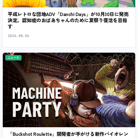
平成レトロな団地ADV「Danchi Days」が10月30日に発売
決定。認知症のおばあちゃんのために夏祭り復活を目指
す
2026.08.06
ニュース
「Buckshot Roulette」開発者が手がける新作バイオレン