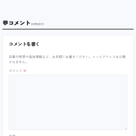
💬
コメント
COMMENTS
コメントを書く
記事の感想や追加情報など、お気軽にお書きください。メールアドレスは公開
されません。
コメント
※
名前