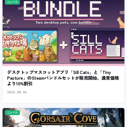
ニュース
デスクトップマスコットアプリ「Sill Cats」と「Tiny
Pasture」のSteamバンドルセットが販売開始。通常価格
より10%割引
2026.08.06
ニュース