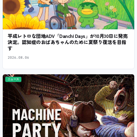
平成レトロな団地ADV「Danchi Days」が10月30日に発売
決定。認知症のおばあちゃんのために夏祭り復活を目指
す
2026.08.06
ニュース