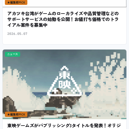
★
編集部PICK
アカツキ台湾がゲームのローカライズや品質管理などの
サポートサービスの始動を公開！お値打ち価格でのトラ
イアル案件を募集中
2026.05.07
ニュース
★
編集部PICK
東映ゲームズがパブリッシング3タイトルを発表！オリジ