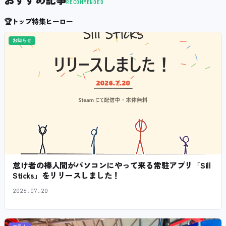
RECOMMENDED
🏆
トップ特集ヒーロー
お知らせ
怠け者の棒人間がパソコンにやって来る常駐アプリ「Sill
Sticks」をリリースしました！
2026.07.20