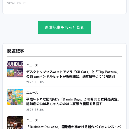
2026.08.05
新着記事をもっと見る
関連記事
ニュース
デスクトップマスコットアプリ「Sill Cats」と「Tiny Pasture」
のSteamバンドルセットが販売開始。通常価格より10%割引
2026.08.06
ニュース
平成レトロな団地ADV「Danchi Days」が10月30日に発売決定。
認知症のおばあちゃんのために夏祭り復活を目指す
2026.08.06
ニュース
「Buckshot Roulette」開発者が手がける新作バイオレンス・パ