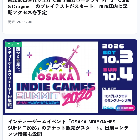
& Dragons」のプレイテストがスタート。2026年内に早
期アクセスを予定
更新
2026.08.05
ニュース
インディーゲームイベント「OSAKA INDIE GAMES
SUMMIT 2026」のチケット販売がスタート。出展コンテ
ンツ情報も公開