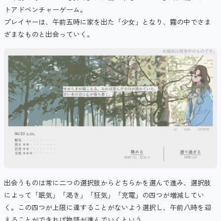
トアドベンチャーゲーム。
プレイヤーは、午前五時に家を出た「少女」となり、霧の中でさま
ざまなものと出会っていく。
出会うものは常に二つの選択肢からどちらかを選んで進み、選択肢
によって「眠気」「渇き」「狂気」「充電」の四つが増減してい
く。この四つが上限に達することがないよう選択し、午前八時を迎
えることができれば物語が進んでいくという。