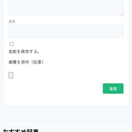
名前
名前を保存する。
画像を添付（任意）
おすすめ記事