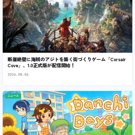
断崖絶壁に海賊のアジトを築く街づくりゲーム「Corsair
Cove」、1.0正式版が配信開始！
2026.08.06
ニュース