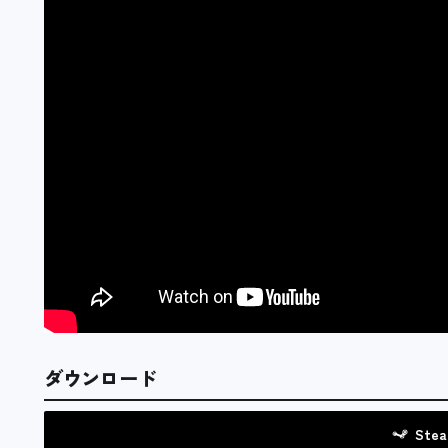
ダウンロード
Ste