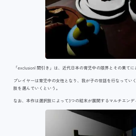
「exclusion| 間引き」は、近代日本の育児中の限界とその果
プレイヤーは育児中の女性となり、我が子の世話を行なってい
肢を選んでいくという。
なお、本作は選択肢によって3つの結末が展開するマルチエンデ