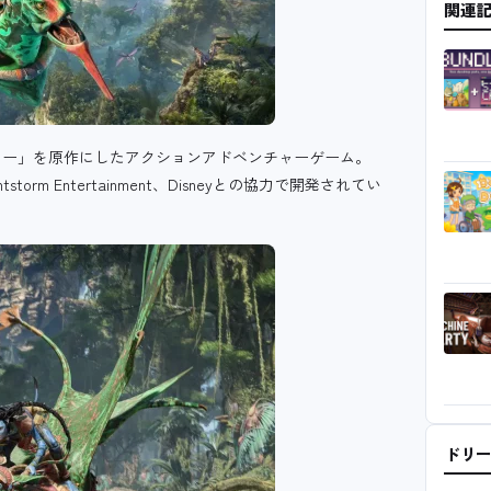
関連
ター」を原作にしたアクションアドベンチャーゲーム。
tstorm Entertainment、Disneyとの協力で開発されてい
ドリ