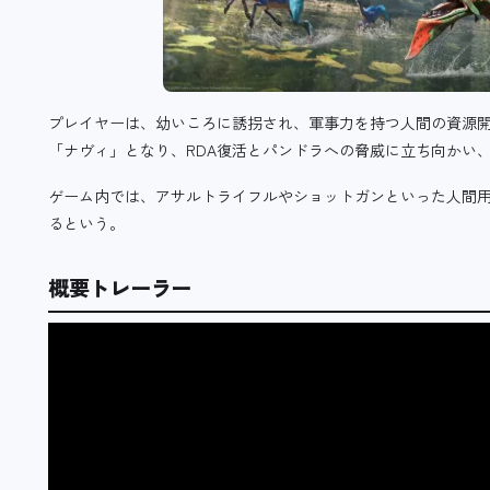
プレイヤーは、幼いころに誘拐され、軍事力を持つ人間の資源開
「ナヴィ」となり、RDA復活とパンドラへの脅威に立ち向かい
ゲーム内では、アサルトライフルやショットガンといった人間
るという。
概要トレーラー