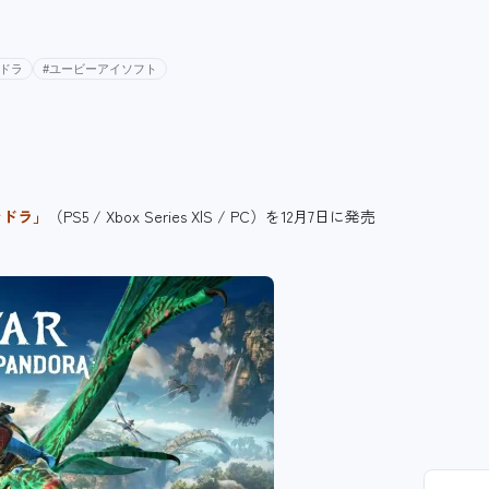
ドラ
#ユービーアイソフト
ンドラ」
（PS5 / Xbox Series X|S / PC）を12月7日に発売