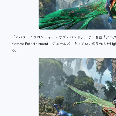
「アバター：フロンティア・オブ・パンドラ」は、映画「アバ
Massive Entertainment、ジェームズ・キャメロンの制作会社Ligh
る。