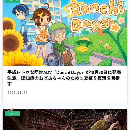
ニュース
平成レトロな団地ADV「Danchi Days」が10月30日に発売
決定。認知症のおばあちゃんのために夏祭り復活を目指
す
2026.08.06
ニュース