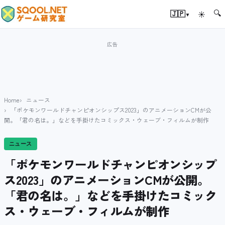
🔍
▾
🇯🇵
☀
Home
ニュース
「ポケモンワールドチャンピオンシップス2023」のアニメーションCMが公
開。「君の名は。」などを手掛けたコミックス・ウェーブ・フィルムが制作
ニュース
「ポケモンワールドチャンピオンシップ
ス2023」のアニメーションCMが公開。
「君の名は。」などを手掛けたコミック
ス・ウェーブ・フィルムが制作