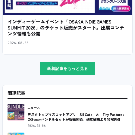
インディーゲームイベント「OSAKA INDIE GAMES
SUMMIT 2026」のチケット販売がスタート。出展コンテ
ンツ情報も公開
2026.08.05
新着記事をもっと見る
関連記事
ニュース
デスクトップマスコットアプリ「Sill Cats」と「Tiny Pasture」
のSteamバンドルセットが販売開始。通常価格より10%割引
2026.08.06