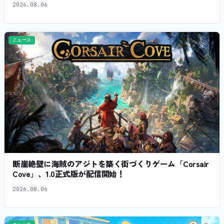
2026.08.06
ニュース
断崖絶壁に海賊のアジトを築く街づくりゲーム「Corsair
Cove」、1.0正式版が配信開始！
2026.08.06