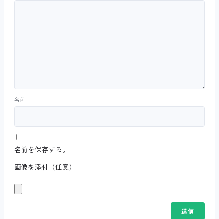
名前
名前を保存する。
画像を添付（任意）