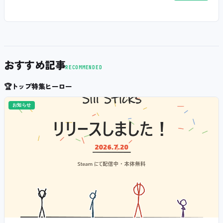
おすすめ記事
RECOMMENDED
🏆
トップ特集ヒーロー
お知らせ