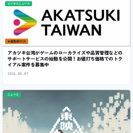
ビジネスニュース
★
編集部PICK
アカツキ台湾がゲームのローカライズや品質管理などの
サポートサービスの始動を公開！お値打ち価格でのトラ
イアル案件を募集中
2026.05.07
ニュース