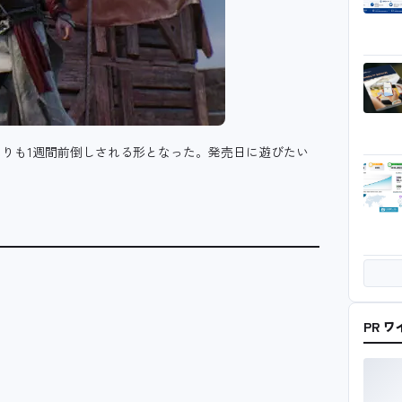
りも1週間前倒しされる形となった。発売日に遊びたい
PR 