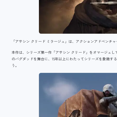
「アサシン クリード ミラージュ」は、アクションアドベンチャ
本作は、シリーズ第一作「アサシン クリード」をオマージュし
のバグダッドを舞台に、15年以上にわたってシリーズを象徴す
う。