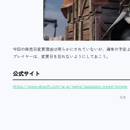
今回の発売日変更理由は明らかにされていないが、通常の予定よ
プレイヤーは、変更日を忘れないようにしておこう。
公式サイト
https://www.ubisoft.com/ja-jp/game/assassins-creed/mirage