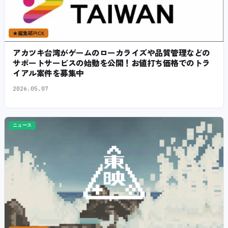
★
編集部PICK
アカツキ台湾がゲームのローカライズや品質管理などの
サポートサービスの始動を公開！お値打ち価格でのトラ
イアル案件を募集中
2026.05.07
ニュース