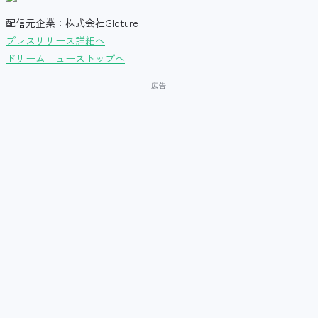
配信元企業：株式会社Gloture
プレスリリース詳細へ
ドリームニューストップへ