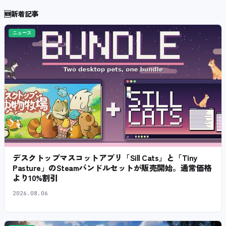
🆕
新着記事
ニュース
デスクトップマスコットアプリ「Sill Cats」と「Tiny
Pasture」のSteamバンドルセットが販売開始。通常価格
より10%割引
2026.08.06