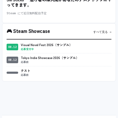
ってきます。
Steam にて近日無料配信予定
🎮
Steam Showcase
すべて見る →
Visual Novel Fest 2026（サンプル）
08.12
応募受付中
Tokyo Indie Showcase 2026（サンプル）
08.12
応募前
テスト
応募前