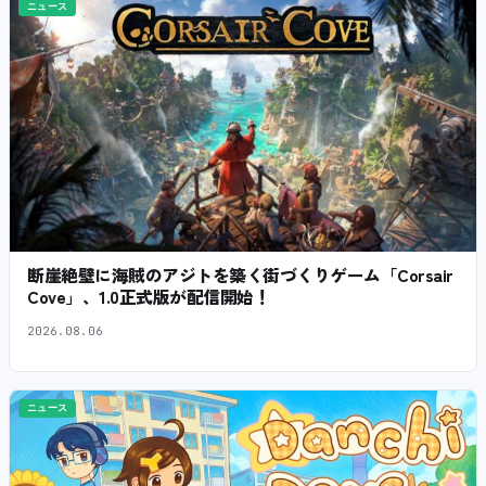
ニュース
断崖絶壁に海賊のアジトを築く街づくりゲーム「Corsair
Cove」、1.0正式版が配信開始！
2026.08.06
ニュース