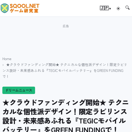
🔍
▾
🇯🇵
☀
Home
★クラウドファンディング開始★ テクニカルな個性派デザイン！限定ラビリ
ンス設計・未来感あふれる『TEGICモバイルバッテリー』をGREEN FUNDING
で！
ドリームニュース
★クラウドファンディング開始★ テクニ
カルな個性派デザイン！限定ラビリンス
設計・未来感あふれる『TEGICモバイル
バッテリー』をGREEN FUNDINGで！