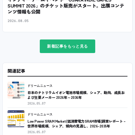
SUMMIT 2026」のチケット販売がスタート。出展コンテ
ンツ情報も公開
2026.08.05
新着記事をもっと見る
関連記事
ドリームニュース
日本のナトリウムイオン電池市場規模、シェア、動向、成長お
よび主要メーカー 2026年～2036年
2026.05.07
ドリームニュース
Low Power SRAM Market(低消費電力SRAM市場)調査レポート –
世界市場規模、シェア、傾向の見通し、2026-2035年
2026.05.07