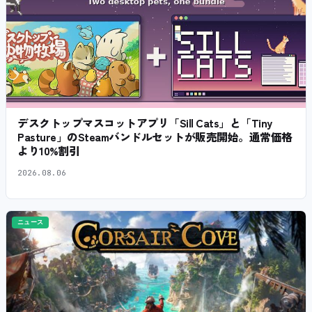
デスクトップマスコットアプリ「Sill Cats」と「Tiny
Pasture」のSteamバンドルセットが販売開始。通常価格
より10%割引
2026.08.06
ニュース