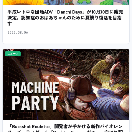
平成レトロな団地ADV「Danchi Days」が10月30日に発売
決定。認知症のおばあちゃんのために夏祭り復活を目指
す
2026.08.06
ニュース
「Buckshot Roulette」開発者が手がける新作バイオレン