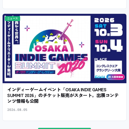
ニュース
インディーゲームイベント「OSAKA INDIE GAMES
SUMMIT 2026」のチケット販売がスタート。出展コンテ
ンツ情報も公開
2026.08.05