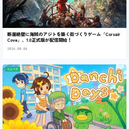
断崖絶壁に海賊のアジトを築く街づくりゲーム「Corsair
Cove」、1.0正式版が配信開始！
2026.08.06
ニュース