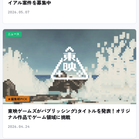
イアル案件を募集中
2026.05.07
ニュース
★
編集部PICK
東映ゲームズがパブリッシング3タイトルを発表！オリジ
ナル作品でゲーム領域に挑戦
2026.04.24