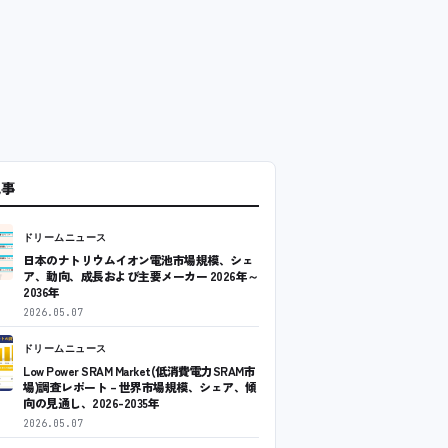
記事
ドリームニュース
日本のナトリウムイオン電池市場規模、シェ
ア、動向、成長および主要メーカー 2026年～
2036年
2026.05.07
ドリームニュース
Low Power SRAM Market(低消費電力SRAM市
場)調査レポート – 世界市場規模、シェア、傾
向の見通し、2026-2035年
2026.05.07