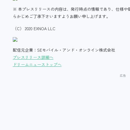
※ 本プレスリリースの内容は、発行時点の情報であり、仕様や
らかじめご了承下さいますようお願い申し上げます。
（C） 2020 EXNOA LLC
配信元企業：SEモバイル・アンド・オンライン株式会社
プレスリリース詳細へ
ドリームニューストップへ