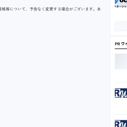
価格等について、予告なく変更する場合がございます。あ
PR 