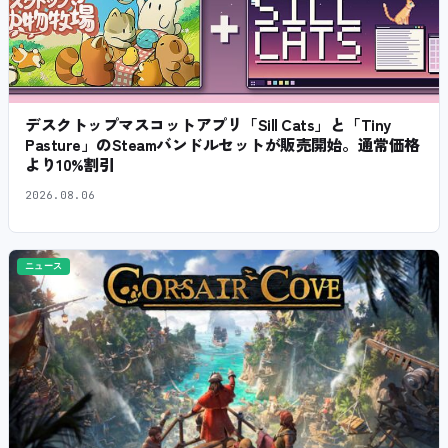
デスクトップマスコットアプリ「Sill Cats」と「Tiny
Pasture」のSteamバンドルセットが販売開始。通常価格
より10%割引
2026.08.06
ニュース