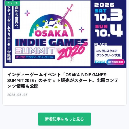
ニュース
インディーゲームイベント「OSAKA INDIE GAMES
SUMMIT 2026」のチケット販売がスタート。出展コンテ
ンツ情報も公開
2026.08.05
新着記事をもっと見る