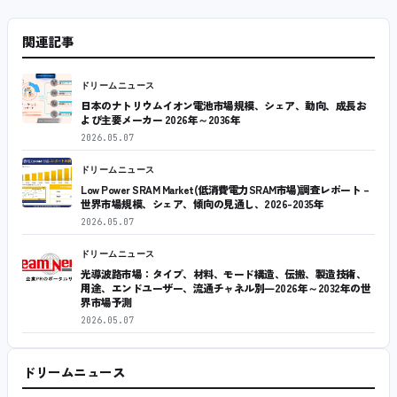
関連記事
ドリームニュース
日本のナトリウムイオン電池市場規模、シェア、動向、成長お
よび主要メーカー 2026年～2036年
2026.05.07
ドリームニュース
Low Power SRAM Market(低消費電力SRAM市場)調査レポート –
世界市場規模、シェア、傾向の見通し、2026-2035年
2026.05.07
ドリームニュース
光導波路市場：タイプ、材料、モード構造、伝搬、製造技術、
用途、エンドユーザー、流通チャネル別―2026年～2032年の世
界市場予測
2026.05.07
ドリームニュース