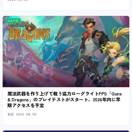
ニュース
魔法武器を作り上げて戦う協力ローグライトFPS「Guns
& Dragons」のプレイテストがスタート。2026年内に早
期アクセスを予定
更新
2026.08.05