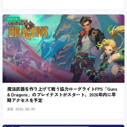
ニュース
魔法武器を作り上げて戦う協力ローグライトFPS「Guns
& Dragons」のプレイテストがスタート。2026年内に早
期アクセスを予定
更新
2026.08.05