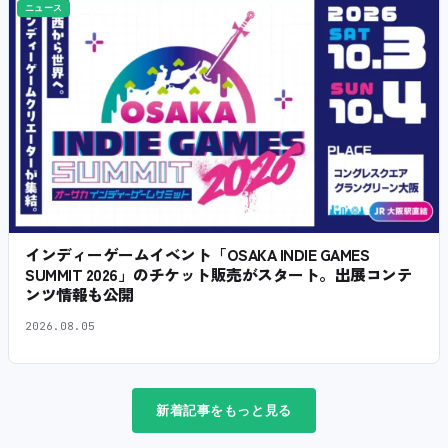
ニュース
インディーゲームイベント「OSAKA INDIE GAMES
SUMMIT 2026」のチケット販売がスタート。出展コンテ
ンツ情報も公開
2026.08.05
新着記事をもっと見る