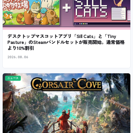
デスクトップマスコットアプリ「Sill Cats」と「Tiny
Pasture」のSteamバンドルセットが販売開始。通常価格
より10%割引
2026.08.06
ニュース