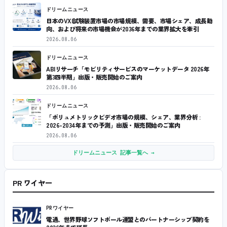
ドリームニュース
日本のVXI試験装置市場の市場規模、需要、市場シェア、成長動
向、および将来の市場機会が2036年までの業界拡大を牽引
2026.08.06
ドリームニュース
ABIリサーチ「モビリティサービスのマーケットデータ 2026年
第3四半期」出版・販売開始のご案内
2026.08.06
ドリームニュース
「ボリュメトリックビデオ市場の規模、シェア、業界分析 :
2026-2034年までの予測」出版・販売開始のご案内
2026.08.06
ドリームニュース 記事一覧へ →
PR ワイヤー
PRワイヤー
電通、世界野球ソフトボール連盟とのパートナーシップ契約を