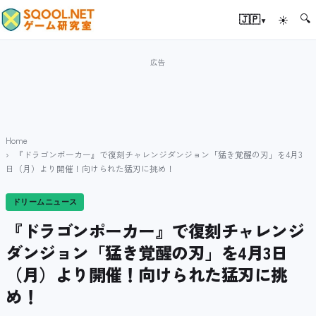
🔍
▾
🇯🇵
☀
Home
『ドラゴンポーカー』で復刻チャレンジダンジョン「猛き覚醒の刃」を4月3
日（月）より開催！向けられた猛刃に挑め！
ドリームニュース
『ドラゴンポーカー』で復刻チャレンジ
ダンジョン「猛き覚醒の刃」を4月3日
（月）より開催！向けられた猛刃に挑
め！