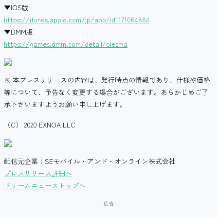
▼IOS版
https://itunes.apple.com/jp/app/id1171064884
▼DMM版
https://games.dmm.com/detail/olesma
※ 本プレスリリースの内容は、発行時点の情報であり、仕様や価格
等について、予告なく変更する場合がございます。あらかじめご了
承下さいますようお願い申し上げます。
（C） 2020 EXNOA LLC
配信元企業：SEモバイル・アンド・オンライン株式会社
プレスリリース詳細へ
ドリームニューストップへ