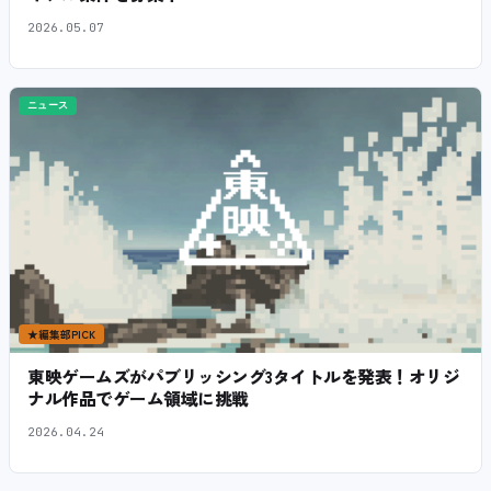
2026.05.07
ニュース
★
編集部PICK
東映ゲームズがパブリッシング3タイトルを発表！オリジ
ナル作品でゲーム領域に挑戦
2026.04.24