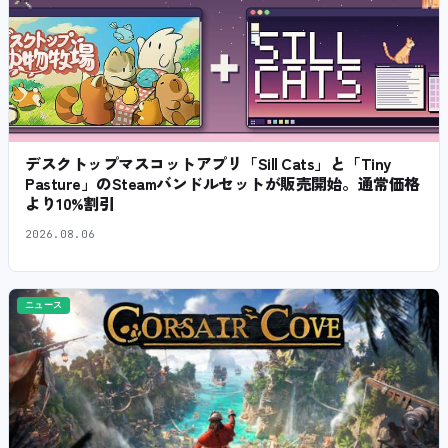
デスクトップマスコットアプリ「Sill Cats」と「Tiny
Pasture」のSteamバンドルセットが販売開始。通常価格
より10%割引
2026.08.06
ニュース