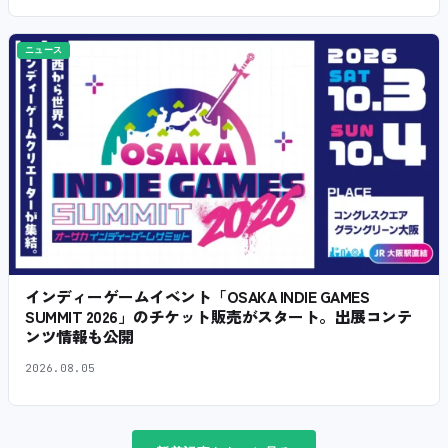
ニュース
インディーゲームイベント「OSAKA INDIE GAMES
SUMMIT 2026」のチケット販売がスタート。出展コンテ
ンツ情報も公開
2026.08.05