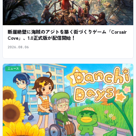
断崖絶壁に海賊のアジトを築く街づくりゲーム「Corsair
Cove」、1.0正式版が配信開始！
2026.08.06
ニュース