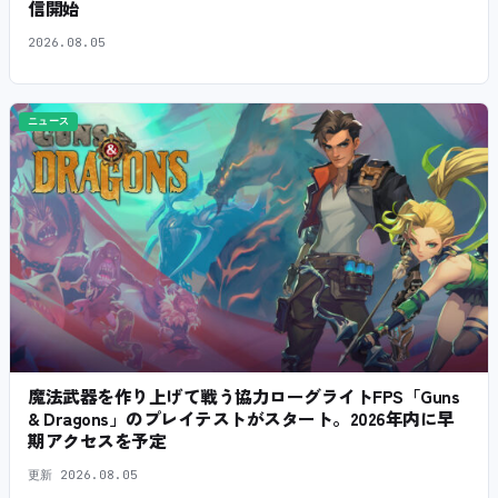
信開始
2026.08.05
ニュース
魔法武器を作り上げて戦う協力ローグライトFPS「Guns
& Dragons」のプレイテストがスタート。2026年内に早
期アクセスを予定
更新
2026.08.05