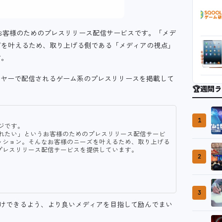
お客様のためのプレスリリース配信サービスです。「メデ
ズを叶えるため、取り上げる側である「メディアの視点」
す。
ワイヤーで配信されるゲーム系のプレスリリースを掲載して
🏆
週間ラ
1
ジです。
られたい」というお客様のためのプレスリリース配信サービ
ッション。そんなお客様のニーズを叶えるため、取り上げる
プレスリリース配信サービスを提供しています。
2
3
お届けできるよう、より良いメディアを目指して励んでまい