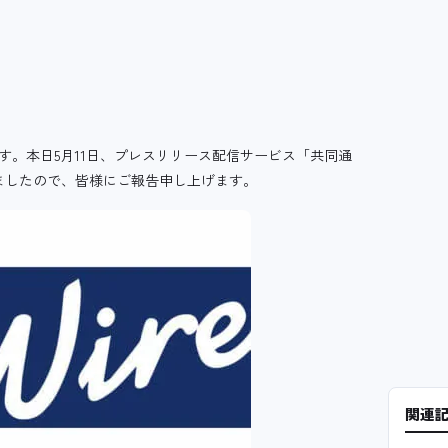
ます。本日5月11日、プレスリリース配信サービス「共同通
しましたので、皆様にご報告申し上げます。
関連