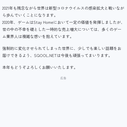
2021年も残念ながら世界は新型コロナウイルスの感染拡大と戦いなが
ら歩んでいくことになります。
2020年、ゲームはStay Homeにおいて一定の価値を発揮しましたが、
世の中の不幸を礎とした一時的な売上増大については、多くのゲー
ム業界人は複雑な想いを抱えています。
強制的に変化させられてしまった世界に、少しでも楽しい話題をお
届けできるよう、SQOOL.NETは今後も頑張ってまいります。
本年もどうぞよろしくお願いいたします。