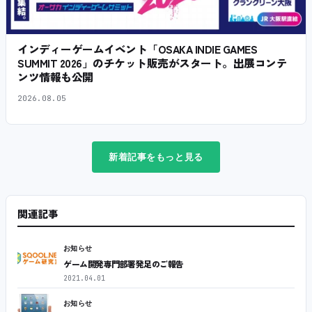
インディーゲームイベント「OSAKA INDIE GAMES
SUMMIT 2026」のチケット販売がスタート。出展コンテ
ンツ情報も公開
2026.08.05
新着記事をもっと見る
関連記事
お知らせ
ゲーム開発専門部署発足のご報告
2021.04.01
お知らせ