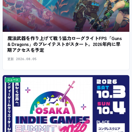
魔法武器を作り上げて戦う協力ローグライトFPS「Guns
& Dragons」のプレイテストがスタート。2026年内に早
期アクセスを予定
更新
2026.08.05
ニュース