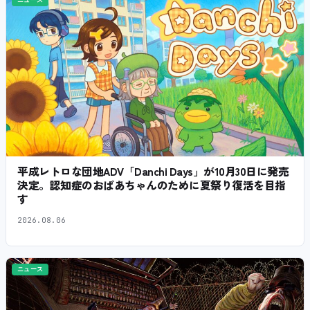
平成レトロな団地ADV「Danchi Days」が10月30日に発売
決定。認知症のおばあちゃんのために夏祭り復活を目指
す
2026.08.06
ニュース