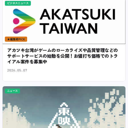
ビジネスニュース
★
編集部PICK
アカツキ台湾がゲームのローカライズや品質管理などの
サポートサービスの始動を公開！お値打ち価格でのトラ
イアル案件を募集中
2026.05.07
ニュース