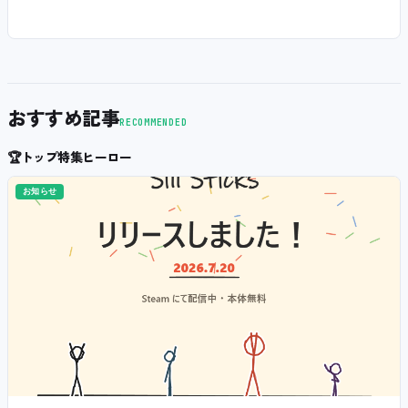
おすすめ記事
RECOMMENDED
🏆
トップ特集ヒーロー
お知らせ