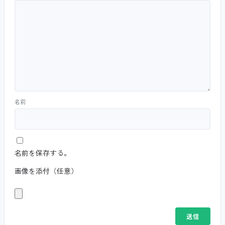
名前
名前を保存する。
画像を添付（任意）