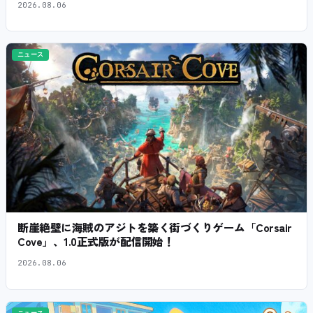
2026.08.06
ニュース
断崖絶壁に海賊のアジトを築く街づくりゲーム「Corsair
Cove」、1.0正式版が配信開始！
2026.08.06
ニュース