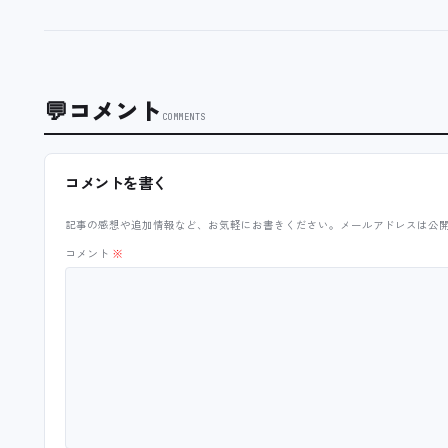
💬
コメント
COMMENTS
コメントを書く
記事の感想や追加情報など、お気軽にお書きください。メールアドレスは公
コメント
※