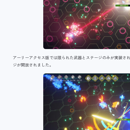
アーリーアクセス版では限られた武器とステージのみが実装さ
ジが開放されました。