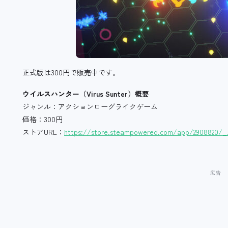
正式版は300円で販売中です。
ウイルスハンター（Virus Sunter）概要
ジャンル：アクションローグライクゲーム
価格：300円
ストアURL：
https://store.steampowered.com/app/2908820/_