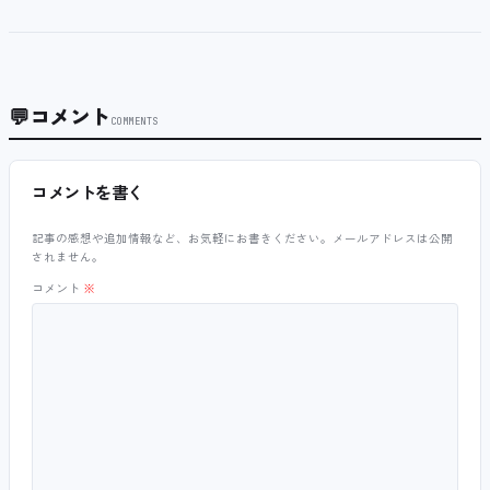
💬
コメント
COMMENTS
コメントを書く
記事の感想や追加情報など、お気軽にお書きください。メールアドレスは公開
されません。
コメント
※