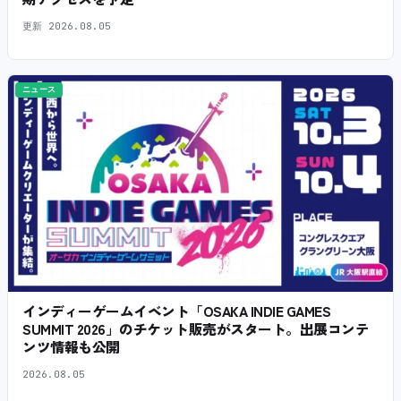
更新
2026.08.05
ニュース
インディーゲームイベント「OSAKA INDIE GAMES
SUMMIT 2026」のチケット販売がスタート。出展コンテ
ンツ情報も公開
2026.08.05