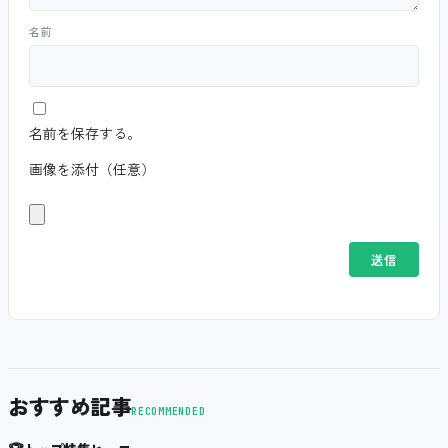
名前
名前を保存する。
画像を添付（任意）
おすすめ記事
RECOMMENDED