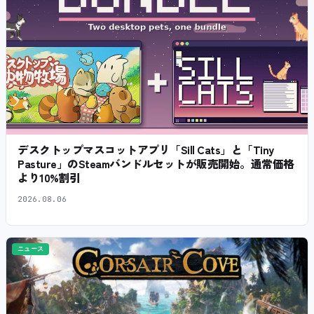
デスクトップマスコットアプリ「Sill Cats」と「Tiny
Pasture」のSteamバンドルセットが販売開始。通常価格
より10%割引
2026.08.06
ニュース