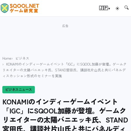
🔍
▾
🇯🇵
☀
Home
ビジネス
KONAMIのインディーゲームイベント「IGC」にSQOOL加藤が登壇。ゲームク
リエイターの太陽バニエッキ氏、STAND宮田氏、講談社片山氏と共にパネルデ
ィスカッション形式のセミナーを実施
ビジネスニュース
KONAMIのインディーゲームイベント
「IGC」にSQOOL加藤が登壇。ゲームク
リエイターの太陽バニエッキ氏、STAND
宮田氏、講談社片山氏と共にパネルディ