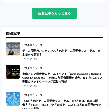
新着記事をもっと見る
関連記事
ビジネスニュース
ゲーム開発カンファレンス「台北ゲーム開発者フォーラム」が
本日から開幕！
2026.07.15
ビジネスニュース
東南アジア最大級のゲームイベント「gamescom asia x Thailand
Game Show 2026」、昨年より開催規模が拡大。ビジネスエリア
専用のネットワーキング活動も可能
2026.07.15
ビジネスニュース
TGDF「台北ゲーム開発者フォーラム」が7月15日、16日に開
催！『SILENT HILL f』や『東映ゲームズ』など日本関連のセッ
ションも多数