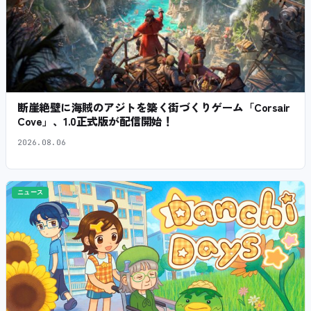
断崖絶壁に海賊のアジトを築く街づくりゲーム「Corsair
Cove」、1.0正式版が配信開始！
2026.08.06
ニュース