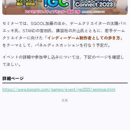
セミナーでは、SQOOL加藤のほか、ゲームクリエイターの太陽バニ
エッキ氏、STANDの宮田氏、講談社の片山氏とともに、若手ゲーム
クリエイターに向けた
「インディーゲーム制作者としての歩き方」
をテーマとして、パネルディスカッションを行なう予定だ。
イベントの詳細や参加申し込みについては、下記のページを確認し
てほしい。
詳細ページ
https://www.konami.com/games/event/igc2023/seminar.html