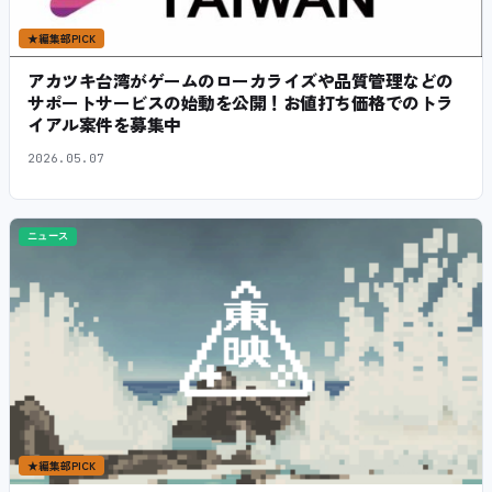
★
編集部PICK
アカツキ台湾がゲームのローカライズや品質管理などの
サポートサービスの始動を公開！お値打ち価格でのトラ
イアル案件を募集中
2026.05.07
ニュース
★
編集部PICK