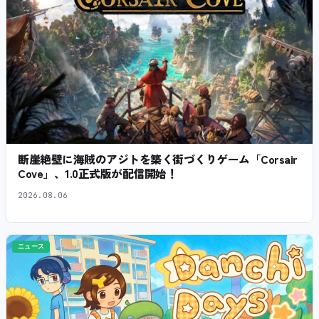
断崖絶壁に海賊のアジトを築く街づくりゲーム「Corsair
Cove」、1.0正式版が配信開始！
2026.08.06
ニュース