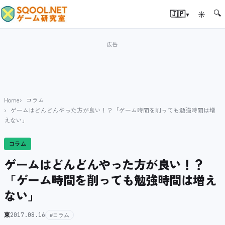
🔍
▾
🇯🇵
☀
Home
コラム
ゲームはどんどんやった方が良い！？「ゲーム時間を削っても勉強時間は増
えない」
コラム
ゲームはどんどんやった方が良い！？
「ゲーム時間を削っても勉強時間は増え
ない」
東
2017.08.16
#コラム