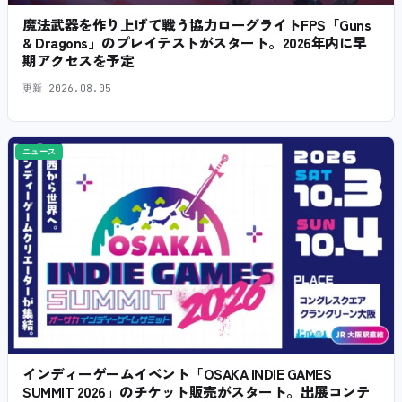
魔法武器を作り上げて戦う協力ローグライトFPS「Guns
& Dragons」のプレイテストがスタート。2026年内に早
期アクセスを予定
更新
2026.08.05
ニュース
インディーゲームイベント「OSAKA INDIE GAMES
SUMMIT 2026」のチケット販売がスタート。出展コンテ