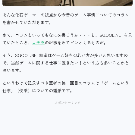
そんな化石ゲーマーの視点から今昔のゲーム事情についてのコラム
を書かせていただきます。
さて、コラムといってもなにを書こうか・・・と、SQOOL.NETを見
ていたところ、
コチラ
の記事をみてピンとくるものが。
そう、SQOOL.NET読者はゲーム好きの若い方が多いと思いますの
で、当然ゲームに関する仕事に就きたい！という方も多いことかと
思います。
というわけで記念すべき筆者の第一回目のコラムは「ゲームという
仕事」（便乗）についての雑感です。
スポンサーリンク