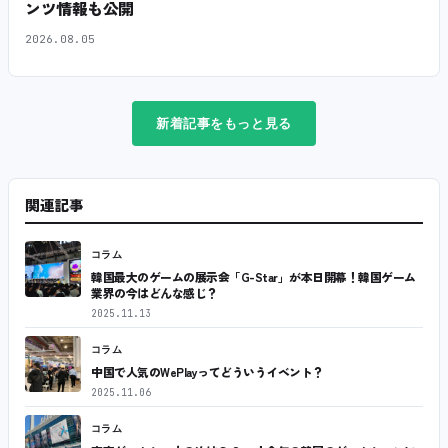
ンツ情報も公開
2026.08.05
新着記事をもっと見る
関連記事
コラム
韓国最大のゲームの展示会「G-Star」が本日開幕！韓国ゲーム
業界の今はどんな感じ？
2025.11.13
コラム
中国で人気のWePlayってどういうイベント？
2025.11.06
コラム