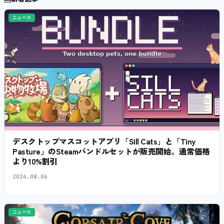
ニュース
デスクトップマスコットアプリ「Sill Cats」と「Tiny
Pasture」のSteamバンドルセットが販売開始。通常価格
より10%割引
2026.08.06
ニュース