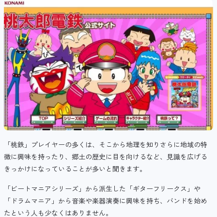
「桃鉄」プレイヤーの多くは、そこから地理を知りさらに地域の特
徴に興味を持ったり、郷土の歴史に目を向けるなど、見識を広げる
きっかけになっていることが多いと聞きます。
「ビートマニアシリーズ」から派生した「ギターフリークス」や
「ドラムマニア」から音楽や楽器演奏に興味を持ち、バンドを始め
たという人も少なくはありません。