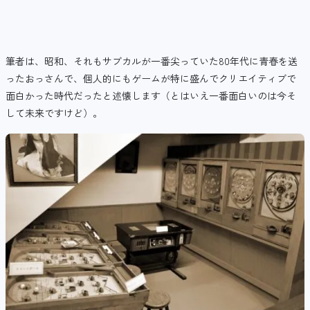
筆者は、昭和、それもサブカルが一番尖っていた80年代に青春を送
ったおっさんで、個人的にもゲームが特に盛んでクリエイティブで
面白かった時代だったと述懐します（とはいえ一番面白いのは今そ
して未来ですけど）。