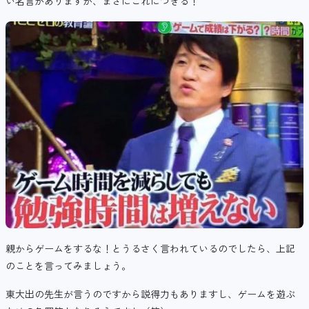
い名言がありますが、まさにこれにつきる！
親からゲームをするな！とうるさく言われているのでしたら、上記
のことを言ってみましょう。
東大出の先生が言うのですから説得力もありますし、ゲームを遊ぶ