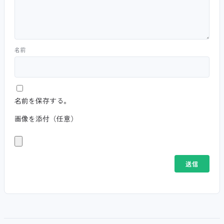
名前
名前を保存する。
画像を添付（任意）