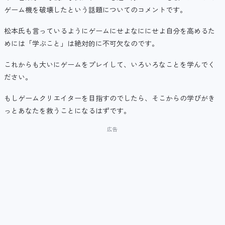
ゲーム機を破壊したという話題についてのコメントです。
松本氏も言っているようにゲームにせよなににせよ自分を高めるた
めには「学ぶこと」は絶対的に不可欠なのです。
これからも大いにゲームをプレイして、いろいろなことを学んでく
ださい。
もしゲームクリエイターを目指すのでしたら、そこからの学びがき
っとあなたを救うことになるはずです。