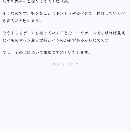
ための免罪符となりそうですね（笑）
そうなのです。好きなことはドンドンやるべきで、伸ばしていくべ
き能力だと思います。
そうやってゲームを続けていくことで、いやゲームでなければ見え
ないものや行き着く場所というのが必ずあるからなのです。
では、その点について事項にて説明いたします。
スポンサーリンク