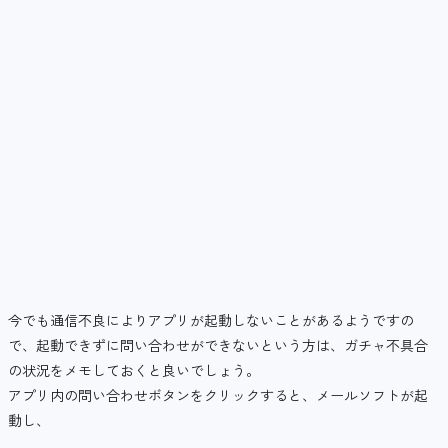
今でも通信不良によりアプリが起動しないことがあるようですの
で、起動できずに問い合わせができないという方は、ガチャ不具合
の状況をメモしておくと良いでしょう。
アプリ内の問い合わせボタンをクリックすると、メールソフトが起
動し、