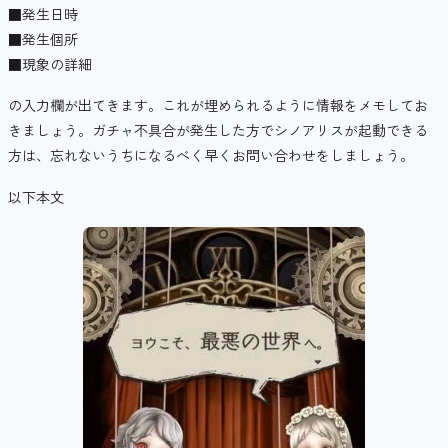
■発生日時
■発生個所
■現象の詳細
の入力欄が出てきます。これが埋められるように情報をメモしてお
きましょう。ガチャ不具合が発生した方でシノアリスが起動できる
方は、忘れないうちになるべく早くお問い合わせをしましょう。
以下本文