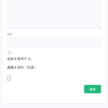
名前
名前を保存する。
画像を添付（任意）