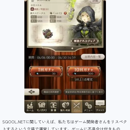
SQOOL.NETに関していえば、私たちはゲーム開発者さんをリスペク
トするという立場で運営しています。ゲームに不具合は付きもの