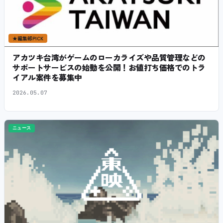
★
編集部PICK
アカツキ台湾がゲームのローカライズや品質管理などの
サポートサービスの始動を公開！お値打ち価格でのトラ
イアル案件を募集中
2026.05.07
ニュース