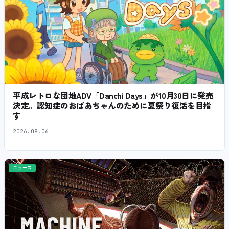
平成レトロな団地ADV「Danchi Days」が10月30日に発売
決定。認知症のおばあちゃんのために夏祭り復活を目指
す
2026.08.06
ニュース