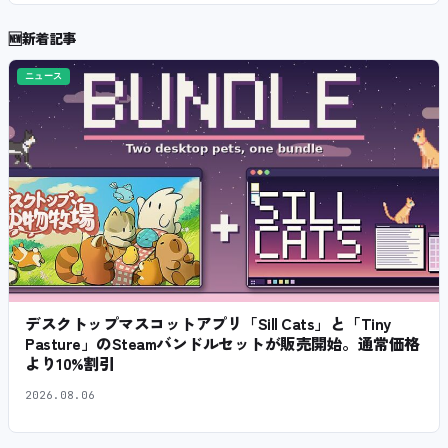
🆕
新着記事
ニュース
デスクトップマスコットアプリ「Sill Cats」と「Tiny
Pasture」のSteamバンドルセットが販売開始。通常価格
より10%割引
2026.08.06