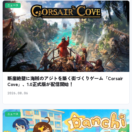
ニュース
断崖絶壁に海賊のアジトを築く街づくりゲーム「Corsair
Cove」、1.0正式版が配信開始！
2026.08.06
ニュース